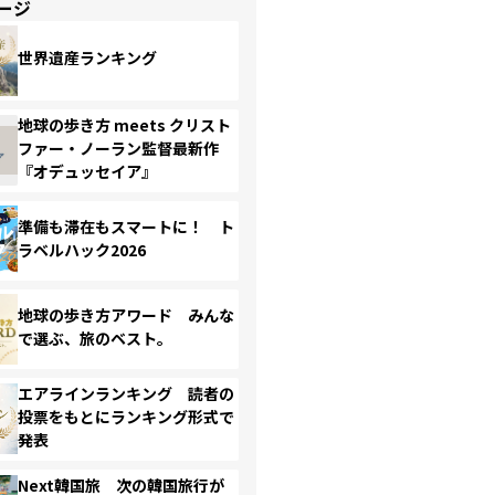
ージ
世界遺産ランキング
地球の歩き方 meets クリスト
ファー・ノーラン監督最新作
『オデュッセイア』
準備も滞在もスマートに！ ト
ラベルハック2026
地球の歩き方アワード みんな
で選ぶ、旅のベスト。
エアラインランキング 読者の
投票をもとにランキング形式で
発表
Next韓国旅 次の韓国旅行が