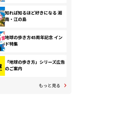
知れば知るほど好きになる 湘
南・江の島
地球の歩き方45周年記念 イン
ド特集
「地球の歩き方」シリーズ広告
のご案内
もっと見る