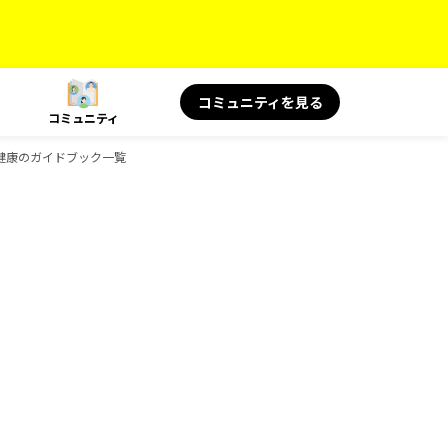
コミュニティを見る
コミュニティ
と健康のガイドブック一覧