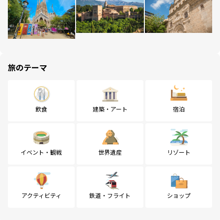
旅のテーマ
飲食
建築・アート
宿泊
イベント・観戦
世界遺産
リゾート
アクティビティ
鉄道・フライト
ショップ