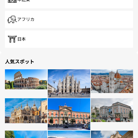
アフリカ
日本
人気スポット