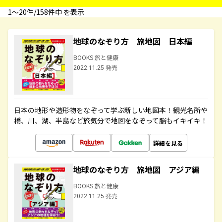
1〜20件/158件中 を表示
地球のなぞり方 旅地図 日本編
BOOKS 旅と健康
2022.11.25 発売
日本の地形や造形物をなぞって学ぶ新しい地図本！観光名所や
橋、川、湖、半島など旅気分で地図をなぞって脳もイキイキ！
詳細を見る
地球のなぞり方 旅地図 アジア編
BOOKS 旅と健康
2022.11.25 発売