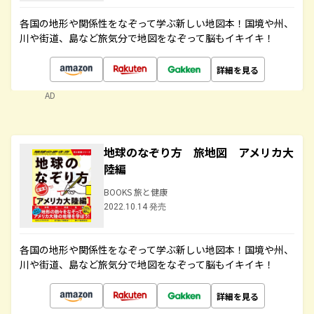
各国の地形や関係性をなぞって学ぶ新しい地図本！国境や州、
川や街道、島など旅気分で地図をなぞって脳もイキイキ！
詳細を見る
AD
地球のなぞり方 旅地図 アメリカ大
陸編
BOOKS 旅と健康
2022.10.14 発売
各国の地形や関係性をなぞって学ぶ新しい地図本！国境や州、
川や街道、島など旅気分で地図をなぞって脳もイキイキ！
詳細を見る