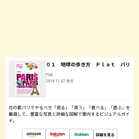
０１ 地球の歩き方 Ｐｌａｔ パリ
Plat
2018.11.07 発売
花の都パリでやるべき「見る」「買う」「食べる」「遊ぶ」を
厳選して、豊富な写真と詳細な図解で案内するビジュアルガイ
ド。
詳細を見る