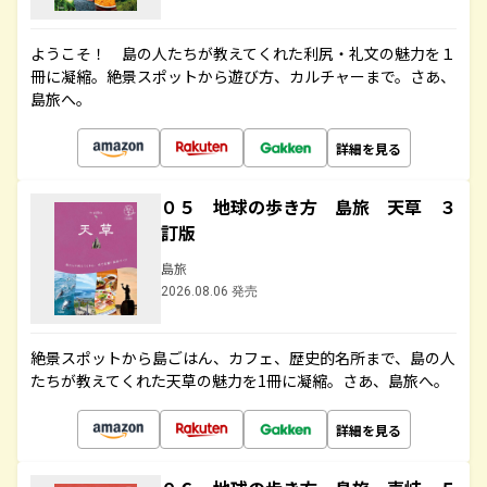
ようこそ！ 島の人たちが教えてくれた利尻・礼文の魅力を１
冊に凝縮。絶景スポットから遊び方、カルチャーまで。さあ、
島旅へ。
詳細を見る
０５ 地球の歩き方 島旅 天草 ３
訂版
島旅
2026.08.06 発売
絶景スポットから島ごはん、カフェ、歴史的名所まで、島の人
たちが教えてくれた天草の魅力を1冊に凝縮。さあ、島旅へ。
詳細を見る