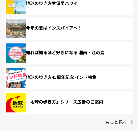
地球の歩き方♥偏愛ハワイ
今年の夏はインスパイアへ！
知れば知るほど好きになる 湘南・江の島
地球の歩き方45周年記念 インド特集
「地球の歩き方」シリーズ広告のご案内
もっと見る