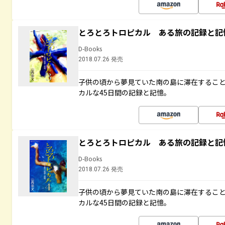
とろとろトロピカル ある旅の記録と記
D-Books
2018.07.26 発売
子供の頃から夢見ていた南の島に滞在するこ
カルな45日間の記録と記憶。
とろとろトロピカル ある旅の記録と記
D-Books
2018.07.26 発売
子供の頃から夢見ていた南の島に滞在するこ
カルな45日間の記録と記憶。