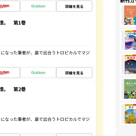
新刊ガ
詳細を見る
憶。 第1巻
とになった筆者が、島で出合うトロピカルでマジ
詳細を見る
憶。 第2巻
とになった筆者が、島で出合うトロピカルでマジ