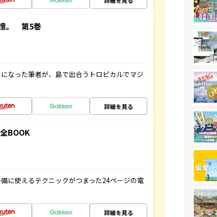
詳細を見る
憶。 第5巻
とになった筆者が、島で出合うトロピカルでマジ
詳細を見る
全BOOK
備に使えるテクニックがつまった24ページの電
詳細を見る