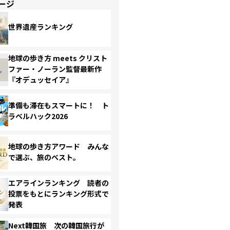
ージ
世界遺産ランキング
地球の歩き方 meets クリスト
ファー・ノーラン監督最新作
『オデュッセイア』
準備も滞在もスマートに！ ト
ラベルハック2026
地球の歩き方アワード みんな
で選ぶ、旅のベスト。
エアラインランキング 読者の
投票をもとにランキング形式で
発表
Next韓国旅 次の韓国旅行が