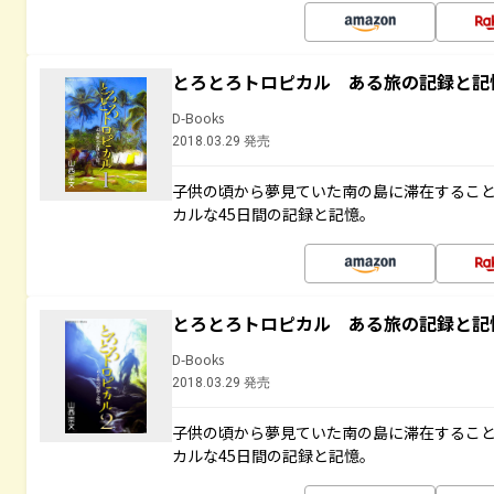
とろとろトロピカル ある旅の記録と記
D-Books
2018.03.29 発売
子供の頃から夢見ていた南の島に滞在するこ
カルな45日間の記録と記憶。
とろとろトロピカル ある旅の記録と記
D-Books
2018.03.29 発売
子供の頃から夢見ていた南の島に滞在するこ
カルな45日間の記録と記憶。