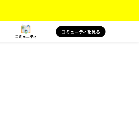
コミュニティを見る
コミュニティ