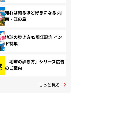
知れば知るほど好きになる 湘
南・江の島
地球の歩き方45周年記念 イン
ド特集
「地球の歩き方」シリーズ広告
のご案内
もっと見る