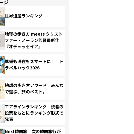
ージ
世界遺産ランキング
地球の歩き方 meets クリスト
ファー・ノーラン監督最新作
『オデュッセイア』
準備も滞在もスマートに！ ト
ラベルハック2026
地球の歩き方アワード みんな
で選ぶ、旅のベスト。
エアラインランキング 読者の
投票をもとにランキング形式で
発表
Next韓国旅 次の韓国旅行が