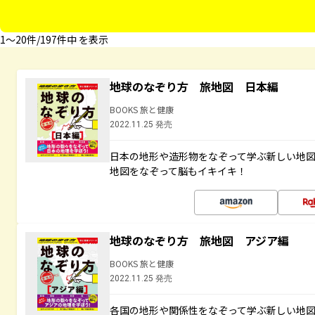
1〜20件/197件中 を表示
地球のなぞり方 旅地図 日本編
BOOKS 旅と健康
2022.11.25 発売
日本の地形や造形物をなぞって学ぶ新しい地
地図をなぞって脳もイキイキ！
地球のなぞり方 旅地図 アジア編
BOOKS 旅と健康
2022.11.25 発売
各国の地形や関係性をなぞって学ぶ新しい地