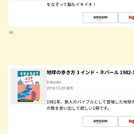
をなぞって脳もイキイキ！
AD
地球の歩き方 3 インド・ネパール 1982
D-Books
2018.12.20 発売
1981年、旅人のバイブルとして登場した地
の旅を思い出して欲しい1冊です。