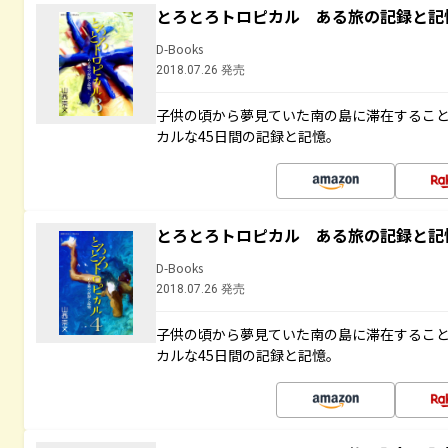
とろとろトロピカル ある旅の記録と記
D-Books
2018.07.26 発売
子供の頃から夢見ていた南の島に滞在するこ
カルな45日間の記録と記憶。
とろとろトロピカル ある旅の記録と記
D-Books
2018.07.26 発売
子供の頃から夢見ていた南の島に滞在するこ
カルな45日間の記録と記憶。