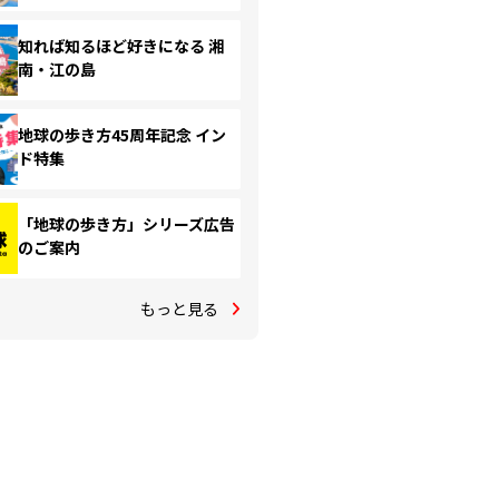
知れば知るほど好きになる 湘
南・江の島
地球の歩き方45周年記念 イン
ド特集
「地球の歩き方」シリーズ広告
のご案内
もっと見る