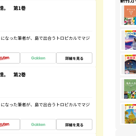
新刊ガ
憶。 第1巻
とになった筆者が、島で出合うトロピカルでマジ
詳細を見る
憶。 第2巻
とになった筆者が、島で出合うトロピカルでマジ
詳細を見る