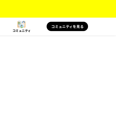
コミュニティを見る
コミュニティ