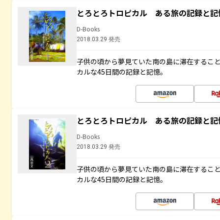
とろとろトロピカル ある旅の記録と記
D-Books
2018.03.29 発売
子供の頃から夢見ていた南の島に滞在するこ
カルな45日間の記録と記憶。
とろとろトロピカル ある旅の記録と記
D-Books
2018.03.29 発売
子供の頃から夢見ていた南の島に滞在するこ
カルな45日間の記録と記憶。