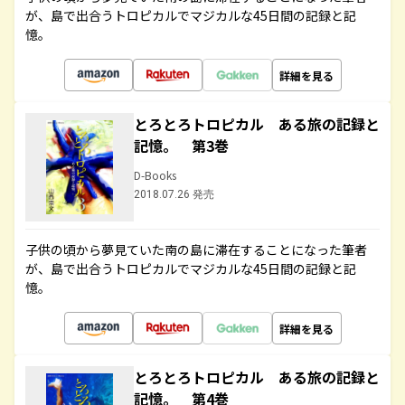
が、島で出合うトロピカルでマジカルな45日間の記録と記
憶。
詳細を見る
とろとろトロピカル ある旅の記録と
記憶。 第3巻
D-Books
2018.07.26 発売
子供の頃から夢見ていた南の島に滞在することになった筆者
が、島で出合うトロピカルでマジカルな45日間の記録と記
憶。
詳細を見る
とろとろトロピカル ある旅の記録と
記憶。 第4巻