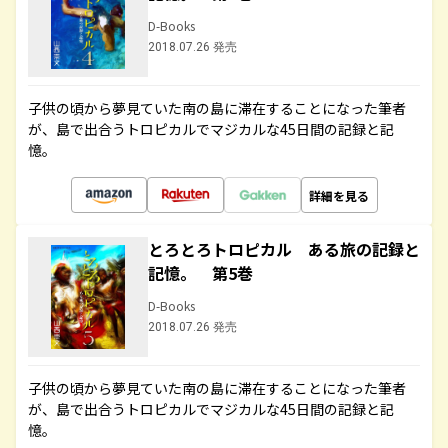
D-Books
2018.07.26 発売
子供の頃から夢見ていた南の島に滞在することになった筆者
が、島で出合うトロピカルでマジカルな45日間の記録と記
憶。
詳細を見る
とろとろトロピカル ある旅の記録と
記憶。 第5巻
D-Books
2018.07.26 発売
子供の頃から夢見ていた南の島に滞在することになった筆者
が、島で出合うトロピカルでマジカルな45日間の記録と記
憶。