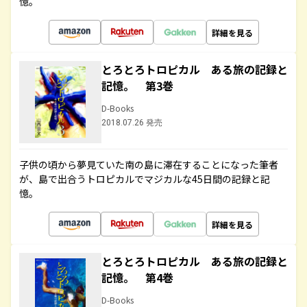
憶。
詳細を見る
とろとろトロピカル ある旅の記録と
記憶。 第3巻
D-Books
2018.07.26 発売
子供の頃から夢見ていた南の島に滞在することになった筆者
が、島で出合うトロピカルでマジカルな45日間の記録と記
憶。
詳細を見る
とろとろトロピカル ある旅の記録と
記憶。 第4巻
D-Books