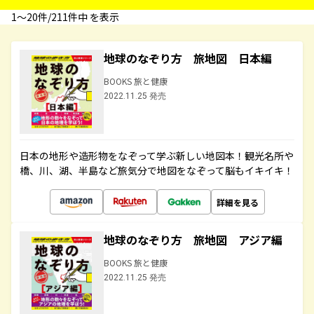
1〜20件/211件中 を表示
地球のなぞり方 旅地図 日本編
BOOKS 旅と健康
2022.11.25 発売
日本の地形や造形物をなぞって学ぶ新しい地図本！観光名所や
橋、川、湖、半島など旅気分で地図をなぞって脳もイキイキ！
詳細を見る
地球のなぞり方 旅地図 アジア編
BOOKS 旅と健康
2022.11.25 発売