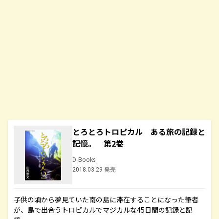
とろとろトロピカル ある旅の記録と
記憶。 第2巻
D-Books
2018.03.29 発売
子供の頃から夢見ていた南の島に滞在することになった筆者
が、島で出合うトロピカルでマジカルな45日間の記録と記