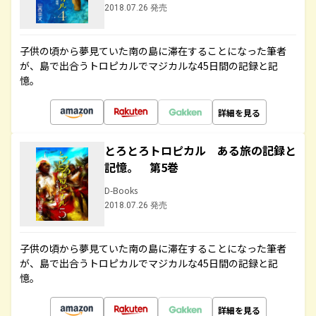
2018.07.26 発売
子供の頃から夢見ていた南の島に滞在することになった筆者
が、島で出合うトロピカルでマジカルな45日間の記録と記
憶。
詳細を見る
とろとろトロピカル ある旅の記録と
記憶。 第5巻
D-Books
2018.07.26 発売
子供の頃から夢見ていた南の島に滞在することになった筆者
が、島で出合うトロピカルでマジカルな45日間の記録と記
憶。
詳細を見る