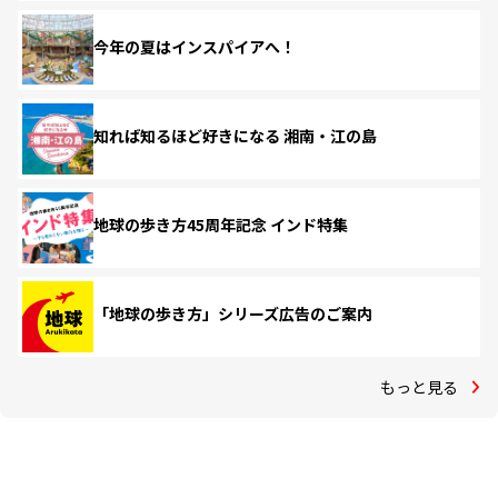
今年の夏はインスパイアへ！
知れば知るほど好きになる 湘南・江の島
地球の歩き方45周年記念 インド特集
「地球の歩き方」シリーズ広告のご案内
もっと見る