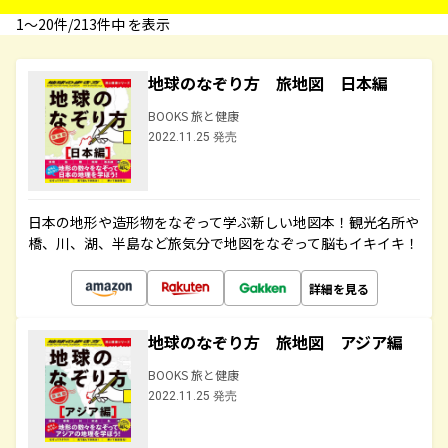
1〜20件/213件中 を表示
地球のなぞり方 旅地図 日本編
BOOKS 旅と健康
2022.11.25 発売
日本の地形や造形物をなぞって学ぶ新しい地図本！観光名所や
橋、川、湖、半島など旅気分で地図をなぞって脳もイキイキ！
詳細を見る
地球のなぞり方 旅地図 アジア編
BOOKS 旅と健康
2022.11.25 発売