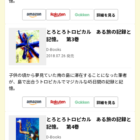
憶。
詳細を見る
とろとろトロピカル ある旅の記録と
記憶。 第3巻
D-Books
2018.07.26 発売
子供の頃から夢見ていた南の島に滞在することになった筆者
が、島で出合うトロピカルでマジカルな45日間の記録と記
憶。
詳細を見る
とろとろトロピカル ある旅の記録と
記憶。 第4巻
D-Books