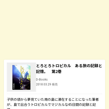
とろとろトロピカル ある旅の記録と
記憶。 第2巻
D-Books
2018.03.29 発売
子供の頃から夢見ていた南の島に滞在することになった筆者
が、島で出合うトロピカルでマジカルな45日間の記録と記