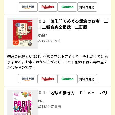
詳細を見る
０１ 御朱印でめぐる鎌倉のお寺 三
十三観音完全掲載 三訂版
御朱印
2019.08.07 発売
鎌倉の観光といえば、季節の花とお寺めぐり。それだけではあ
りません。お寺には御朱印があり、これに触れればお寺の全て
がわかるのです！
詳細を見る
０１ 地球の歩き方 Ｐｌａｔ パリ
Plat
2018.11.07 発売