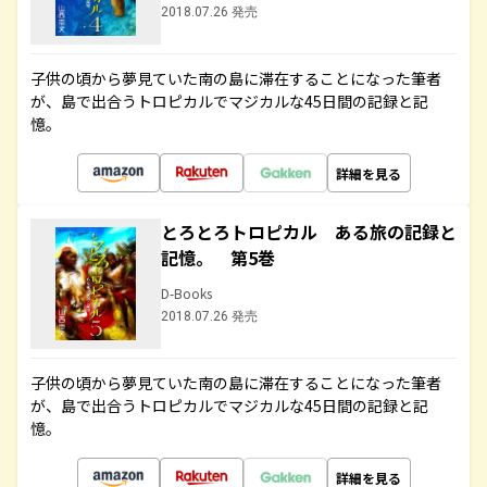
2018.07.26 発売
子供の頃から夢見ていた南の島に滞在することになった筆者
が、島で出合うトロピカルでマジカルな45日間の記録と記
憶。
詳細を見る
とろとろトロピカル ある旅の記録と
記憶。 第5巻
D-Books
2018.07.26 発売
子供の頃から夢見ていた南の島に滞在することになった筆者
が、島で出合うトロピカルでマジカルな45日間の記録と記
憶。
詳細を見る