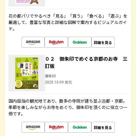
花の都パリでやるべき「見る」「買う」「食べる」「遊ぶ」を
厳選して、豊富な写真と詳細な図解で案内するビジュアルガイ
ド。
詳細を見る
０２ 御朱印でめぐる京都のお寺 三
訂版
御朱印
2025.10.09 発売
国内屈指の観光地であり、数多の寺院が建ち並ぶ古都・京都。
季節を楽しみながらお寺をめぐり、御朱印を頂くのに役立つ一
冊です。
詳細を見る