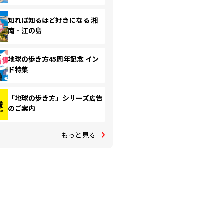
知れば知るほど好きになる 湘
南・江の島
地球の歩き方45周年記念 イン
ド特集
「地球の歩き方」シリーズ広告
のご案内
もっと見る