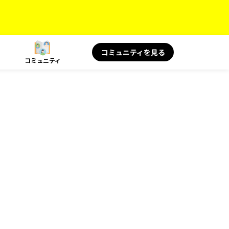
コミュニティを見る
コミュニティ