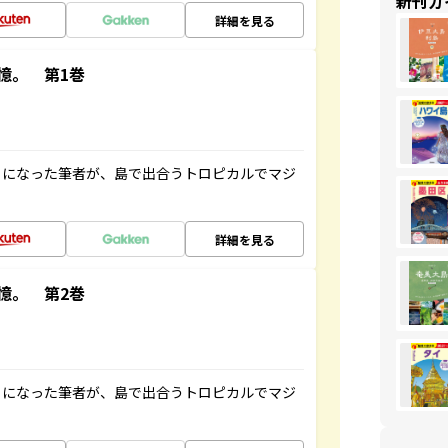
新刊ガ
詳細を見る
憶。 第1巻
とになった筆者が、島で出合うトロピカルでマジ
詳細を見る
憶。 第2巻
とになった筆者が、島で出合うトロピカルでマジ