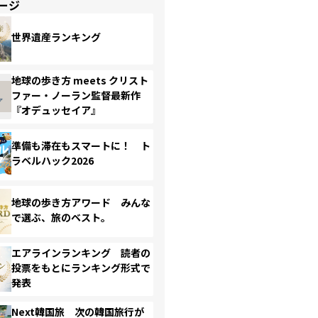
ージ
世界遺産ランキング
地球の歩き方 meets クリスト
ファー・ノーラン監督最新作
『オデュッセイア』
準備も滞在もスマートに！ ト
ラベルハック2026
地球の歩き方アワード みんな
で選ぶ、旅のベスト。
エアラインランキング 読者の
投票をもとにランキング形式で
発表
Next韓国旅 次の韓国旅行が