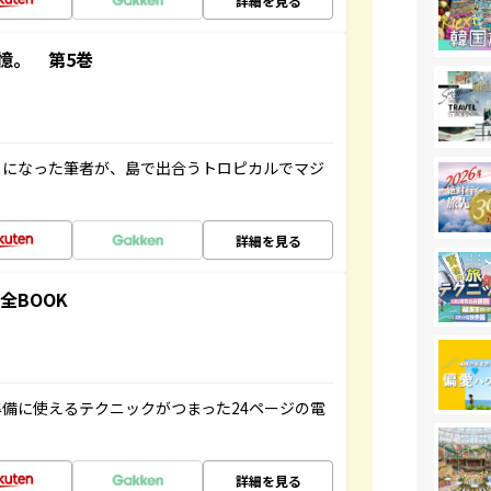
詳細を見る
憶。 第5巻
とになった筆者が、島で出合うトロピカルでマジ
詳細を見る
全BOOK
備に使えるテクニックがつまった24ページの電
詳細を見る