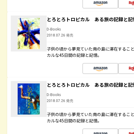
とろとろトロピカル ある旅の記録と記
D-Books
2018.07.26 発売
子供の頃から夢見ていた南の島に滞在するこ
カルな45日間の記録と記憶。
とろとろトロピカル ある旅の記録と記
D-Books
2018.07.26 発売
子供の頃から夢見ていた南の島に滞在するこ
カルな45日間の記録と記憶。