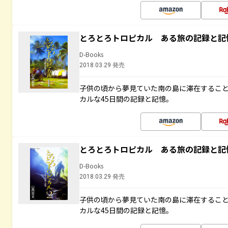
とろとろトロピカル ある旅の記録と記
D-Books
2018.03.29 発売
子供の頃から夢見ていた南の島に滞在するこ
カルな45日間の記録と記憶。
とろとろトロピカル ある旅の記録と記
D-Books
2018.03.29 発売
子供の頃から夢見ていた南の島に滞在するこ
カルな45日間の記録と記憶。