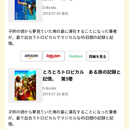
D-Books
2018.07.26 発売
子供の頃から夢見ていた南の島に滞在することになった筆者
が、島で出合うトロピカルでマジカルな45日間の記録と記
憶。
詳細を見る
とろとろトロピカル ある旅の記録と
記憶。 第5巻
D-Books
2018.07.26 発売
子供の頃から夢見ていた南の島に滞在することになった筆者
が、島で出合うトロピカルでマジカルな45日間の記録と記
憶。