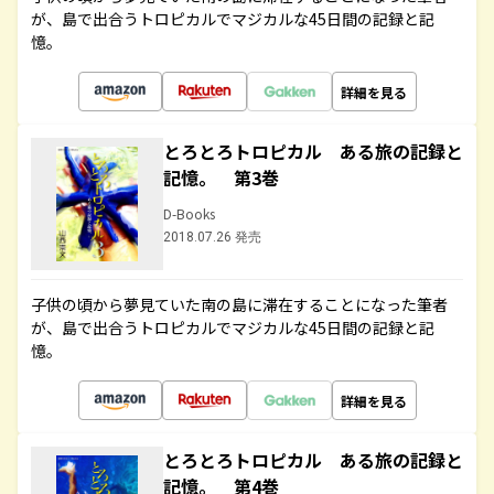
が、島で出合うトロピカルでマジカルな45日間の記録と記
憶。
詳細を見る
とろとろトロピカル ある旅の記録と
記憶。 第3巻
D-Books
2018.07.26 発売
子供の頃から夢見ていた南の島に滞在することになった筆者
が、島で出合うトロピカルでマジカルな45日間の記録と記
憶。
詳細を見る
とろとろトロピカル ある旅の記録と
記憶。 第4巻