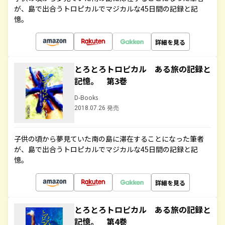
が、島で出合うトロピカルでマジカルな45日間の記録と記
憶。
詳細を見る
とろとろトロピカル ある旅の記録と
記憶。 第3巻
D-Books
2018.07.26 発売
子供の頃から夢見ていた南の島に滞在することになった筆者
が、島で出合うトロピカルでマジカルな45日間の記録と記
憶。
詳細を見る
とろとろトロピカル ある旅の記録と
記憶。 第4巻