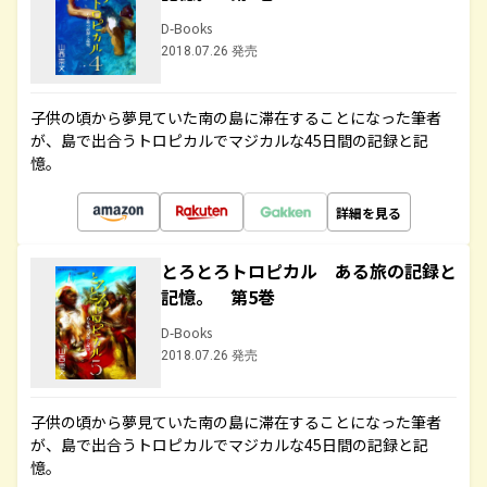
D-Books
2018.07.26 発売
子供の頃から夢見ていた南の島に滞在することになった筆者
が、島で出合うトロピカルでマジカルな45日間の記録と記
憶。
詳細を見る
とろとろトロピカル ある旅の記録と
記憶。 第5巻
D-Books
2018.07.26 発売
子供の頃から夢見ていた南の島に滞在することになった筆者
が、島で出合うトロピカルでマジカルな45日間の記録と記
憶。