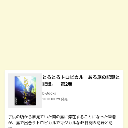
とろとろトロピカル ある旅の記録と
記憶。 第2巻
D-Books
2018.03.29 発売
子供の頃から夢見ていた南の島に滞在することになった筆者
が、島で出合うトロピカルでマジカルな45日間の記録と記