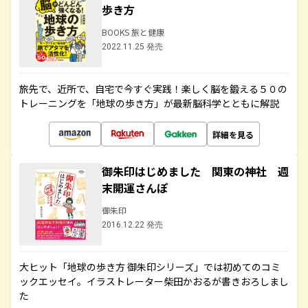
歩き方
BOOKS 旅と健康
2022.11.25 発売
旅先で、近所で、自宅で今すぐ実践！楽しく脳を鍛える５０の
トレーニングを「地球の歩き方」が最新脳科学とともに解説
詳細を見る
御朱印はじめました 関東の神社 週
末開運さんぽ
御朱印
2016.12.22 発売
大ヒット「地球の歩き方 御朱印シリーズ」では初めてのコミ
ックエッセイ。イラストレーター柴田かおるが書きおろしまし
た