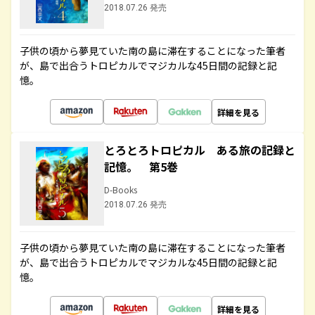
2018.07.26 発売
子供の頃から夢見ていた南の島に滞在することになった筆者
が、島で出合うトロピカルでマジカルな45日間の記録と記
憶。
詳細を見る
とろとろトロピカル ある旅の記録と
記憶。 第5巻
D-Books
2018.07.26 発売
子供の頃から夢見ていた南の島に滞在することになった筆者
が、島で出合うトロピカルでマジカルな45日間の記録と記
憶。
詳細を見る