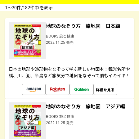
1〜20件/182件中 を表示
地球のなぞり方 旅地図 日本編
BOOKS 旅と健康
2022.11.25 発売
日本の地形や造形物をなぞって学ぶ新しい地図本！観光名所や
橋、川、湖、半島など旅気分で地図をなぞって脳もイキイキ！
詳細を見る
地球のなぞり方 旅地図 アジア編
BOOKS 旅と健康
2022.11.25 発売