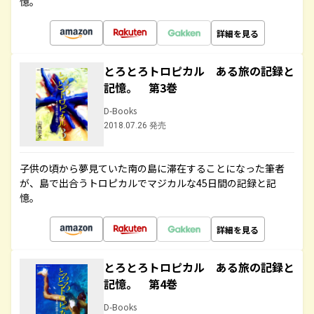
憶。
詳細を見る
とろとろトロピカル ある旅の記録と
記憶。 第3巻
D-Books
2018.07.26 発売
子供の頃から夢見ていた南の島に滞在することになった筆者
が、島で出合うトロピカルでマジカルな45日間の記録と記
憶。
詳細を見る
とろとろトロピカル ある旅の記録と
記憶。 第4巻
D-Books