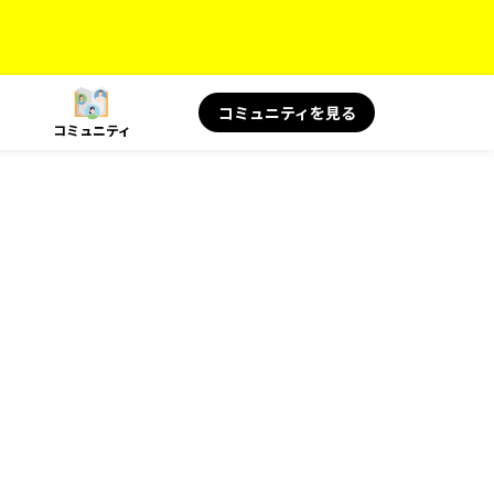
コミュニティを見る
コミュニティ