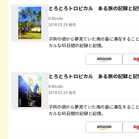
とろとろトロピカル ある旅の記録と記
D-Books
2018.03.29 発売
子供の頃から夢見ていた南の島に滞在するこ
カルな45日間の記録と記憶。
とろとろトロピカル ある旅の記録と記
D-Books
2018.03.29 発売
子供の頃から夢見ていた南の島に滞在するこ
カルな45日間の記録と記憶。