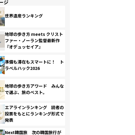
ージ
世界遺産ランキング
地球の歩き方 meets クリスト
ファー・ノーラン監督最新作
『オデュッセイア』
準備も滞在もスマートに！ ト
ラベルハック2026
地球の歩き方アワード みんな
で選ぶ、旅のベスト。
エアラインランキング 読者の
投票をもとにランキング形式で
発表
Next韓国旅 次の韓国旅行が