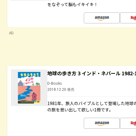
をなぞって脳もイキイキ！
AD
地球の歩き方 3 インド・ネパール 1982
D-Books
2018.12.20 発売
1981年、旅人のバイブルとして登場した地
の旅を思い出して欲しい1冊です。