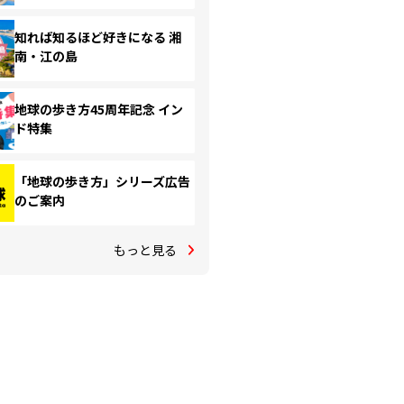
知れば知るほど好きになる 湘
南・江の島
地球の歩き方45周年記念 イン
ド特集
「地球の歩き方」シリーズ広告
のご案内
もっと見る