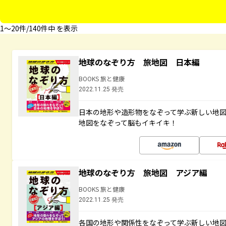
1〜20件/140件中 を表示
地球のなぞり方 旅地図 日本編
BOOKS 旅と健康
2022.11.25 発売
日本の地形や造形物をなぞって学ぶ新しい地
地図をなぞって脳もイキイキ！
地球のなぞり方 旅地図 アジア編
BOOKS 旅と健康
2022.11.25 発売
各国の地形や関係性をなぞって学ぶ新しい地