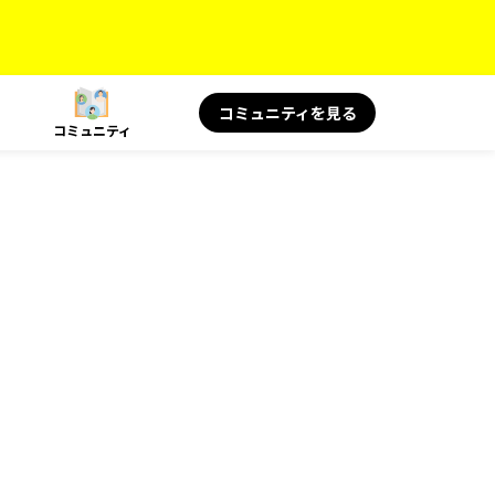
コミュニティを見る
コミュニティ