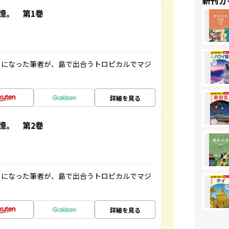
新刊ガ
憶。 第1巻
とになった筆者が、島で出合うトロピカルでマジ
詳細を見る
憶。 第2巻
とになった筆者が、島で出合うトロピカルでマジ
詳細を見る