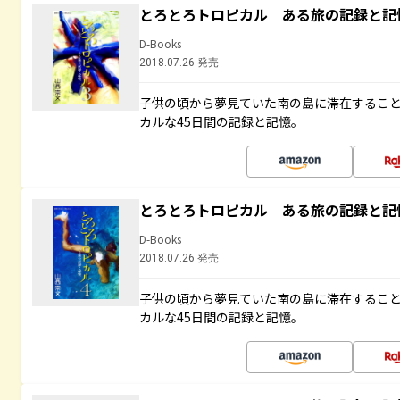
とろとろトロピカル ある旅の記録と記
D-Books
2018.07.26 発売
子供の頃から夢見ていた南の島に滞在するこ
カルな45日間の記録と記憶。
とろとろトロピカル ある旅の記録と記
D-Books
2018.07.26 発売
子供の頃から夢見ていた南の島に滞在するこ
カルな45日間の記録と記憶。