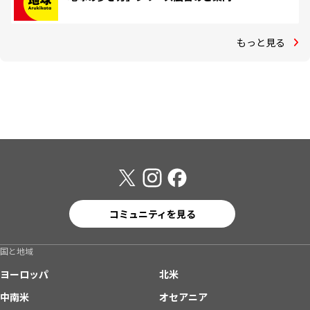
もっと見る
コミュニティを見る
国と地域
ヨーロッパ
北米
中南米
オセアニア