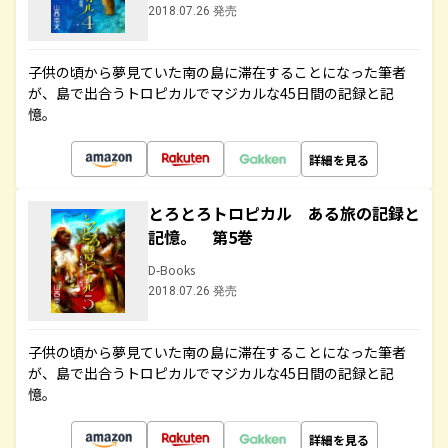
2018.07.26 発売
子供の頃から夢見ていた南の島に滞在することになった筆者
が、島で出合うトロピカルでマジカルな45日間の記録と記
憶。
詳細を見る
とろとろトロピカル ある旅の記録と
記憶。 第5巻
D-Books
2018.07.26 発売
子供の頃から夢見ていた南の島に滞在することになった筆者
が、島で出合うトロピカルでマジカルな45日間の記録と記
憶。
詳細を見る