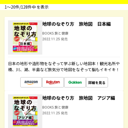
1〜20件/128件中 を表示
地球のなぞり方 旅地図 日本編
BOOKS 旅と健康
2022.11.25 発売
日本の地形や造形物をなぞって学ぶ新しい地図本！観光名所や
橋、川、湖、半島など旅気分で地図をなぞって脳もイキイキ！
詳細を見る
地球のなぞり方 旅地図 アジア編
BOOKS 旅と健康
2022.11.25 発売