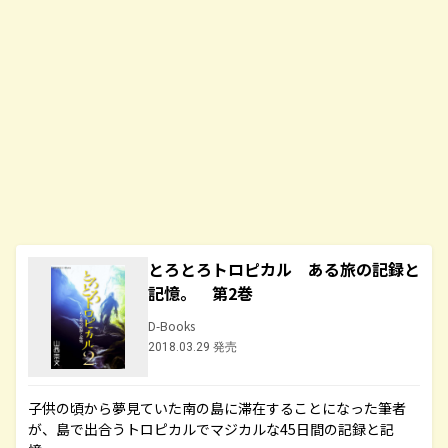
とろとろトロピカル ある旅の記録と
記憶。 第2巻
D-Books
2018.03.29 発売
子供の頃から夢見ていた南の島に滞在することになった筆者
が、島で出合うトロピカルでマジカルな45日間の記録と記