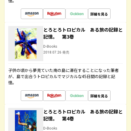
憶。
詳細を見る
とろとろトロピカル ある旅の記録と
記憶。 第3巻
D-Books
2018.07.26 発売
子供の頃から夢見ていた南の島に滞在することになった筆者
が、島で出合うトロピカルでマジカルな45日間の記録と記
憶。
詳細を見る
とろとろトロピカル ある旅の記録と
記憶。 第4巻
D-Books