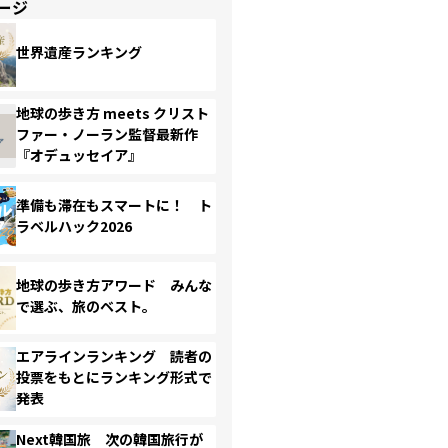
ージ
世界遺産ランキング
地球の歩き方 meets クリスト
ファー・ノーラン監督最新作
『オデュッセイア』
準備も滞在もスマートに！ ト
ラベルハック2026
地球の歩き方アワード みんな
で選ぶ、旅のベスト。
エアラインランキング 読者の
投票をもとにランキング形式で
発表
Next韓国旅 次の韓国旅行が