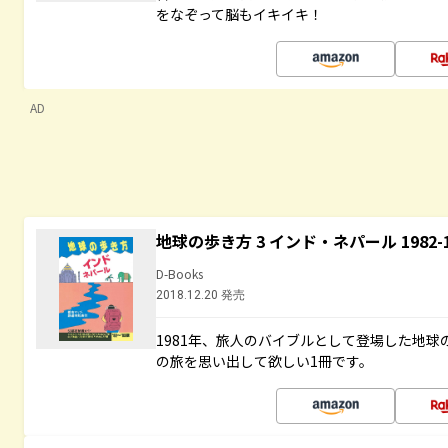
をなぞって脳もイキイキ！
AD
地球の歩き方 3 インド・ネパール 1982
D-Books
2018.12.20 発売
1981年、旅人のバイブルとして登場した地
の旅を思い出して欲しい1冊です。