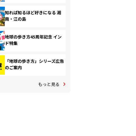
知れば知るほど好きになる 湘
南・江の島
地球の歩き方45周年記念 イン
ド特集
「地球の歩き方」シリーズ広告
のご案内
もっと見る