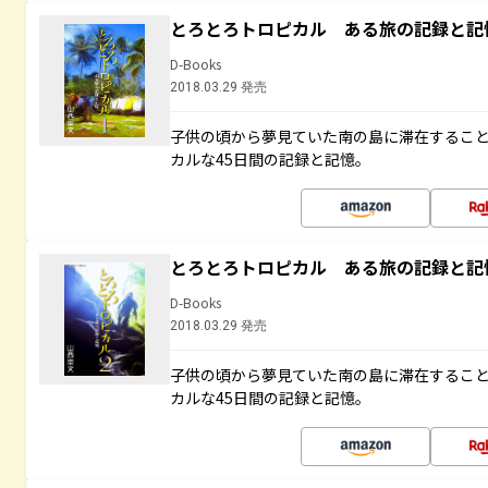
とろとろトロピカル ある旅の記録と記
D-Books
2018.03.29 発売
子供の頃から夢見ていた南の島に滞在するこ
カルな45日間の記録と記憶。
とろとろトロピカル ある旅の記録と記
D-Books
2018.03.29 発売
子供の頃から夢見ていた南の島に滞在するこ
カルな45日間の記録と記憶。