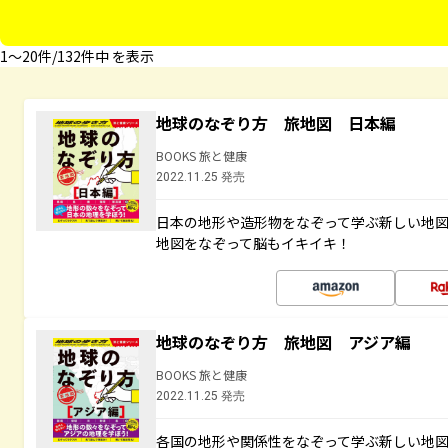
1〜20件/132件中 を表示
地球のなぞり方 旅地図 日本編
BOOKS 旅と健康
2022.11.25 発売
日本の地形や造形物をなぞって学ぶ新しい地
地図をなぞって脳もイキイキ！
地球のなぞり方 旅地図 アジア編
BOOKS 旅と健康
2022.11.25 発売
各国の地形や関係性をなぞって学ぶ新しい地