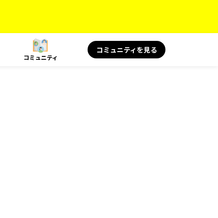
コミュニティを見る
コミュニティ