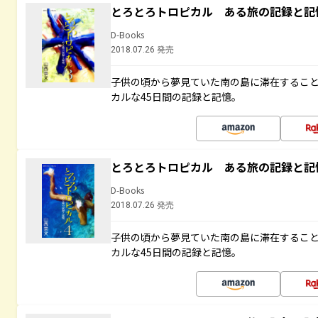
とろとろトロピカル ある旅の記録と記
D-Books
2018.07.26 発売
子供の頃から夢見ていた南の島に滞在するこ
カルな45日間の記録と記憶。
とろとろトロピカル ある旅の記録と記
D-Books
2018.07.26 発売
子供の頃から夢見ていた南の島に滞在するこ
カルな45日間の記録と記憶。