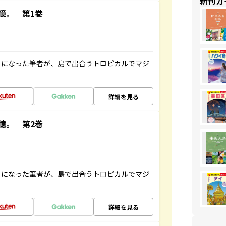
新刊ガ
憶。 第1巻
とになった筆者が、島で出合うトロピカルでマジ
詳細を見る
憶。 第2巻
とになった筆者が、島で出合うトロピカルでマジ
詳細を見る