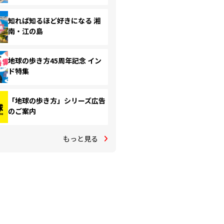
知れば知るほど好きになる 湘
南・江の島
地球の歩き方45周年記念 イン
ド特集
「地球の歩き方」シリーズ広告
のご案内
もっと見る