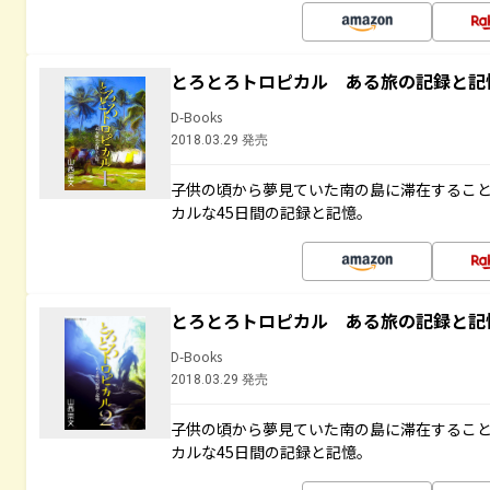
とろとろトロピカル ある旅の記録と記
D-Books
2018.03.29 発売
子供の頃から夢見ていた南の島に滞在するこ
カルな45日間の記録と記憶。
とろとろトロピカル ある旅の記録と記
D-Books
2018.03.29 発売
子供の頃から夢見ていた南の島に滞在するこ
カルな45日間の記録と記憶。