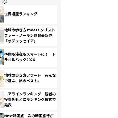
ージ
世界遺産ランキング
地球の歩き方 meets クリスト
ファー・ノーラン監督最新作
『オデュッセイア』
準備も滞在もスマートに！ ト
ラベルハック2026
地球の歩き方アワード みんな
で選ぶ、旅のベスト。
エアラインランキング 読者の
投票をもとにランキング形式で
発表
Next韓国旅 次の韓国旅行が