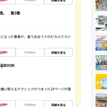
詳細を見る
憶。 第5巻
とになった筆者が、島で出合うトロピカルでマジ
詳細を見る
全BOOK
備に使えるテクニックがつまった24ページの電
詳細を見る