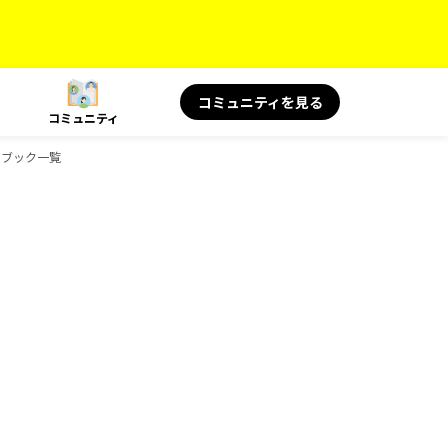
コミュニティを見る
コミュニティ
イドブック一覧