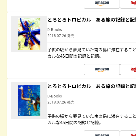
とろとろトロピカル ある旅の記録と記
D-Books
2018.07.26 発売
子供の頃から夢見ていた南の島に滞在するこ
カルな45日間の記録と記憶。
とろとろトロピカル ある旅の記録と記
D-Books
2018.07.26 発売
子供の頃から夢見ていた南の島に滞在するこ
カルな45日間の記録と記憶。