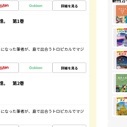
新刊ガ
詳細を見る
憶。 第1巻
とになった筆者が、島で出合うトロピカルでマジ
詳細を見る
憶。 第2巻
とになった筆者が、島で出合うトロピカルでマジ