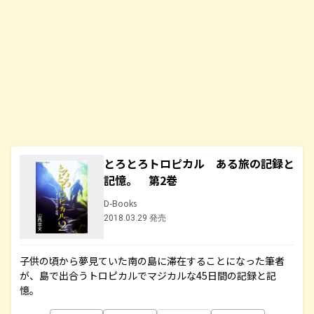
とろとろトロピカル ある旅の記録と
記憶。 第2巻
D-Books
2018.03.29 発売
子供の頃から夢見ていた南の島に滞在することになった筆者
が、島で出合うトロピカルでマジカルな45日間の記録と記
憶。