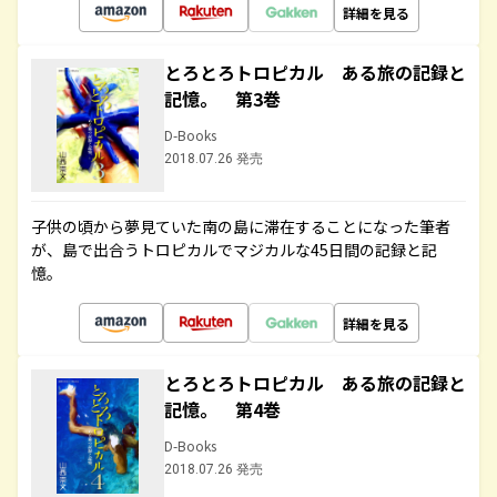
詳細を見る
とろとろトロピカル ある旅の記録と
記憶。 第3巻
D-Books
2018.07.26 発売
子供の頃から夢見ていた南の島に滞在することになった筆者
が、島で出合うトロピカルでマジカルな45日間の記録と記
憶。
詳細を見る
とろとろトロピカル ある旅の記録と
記憶。 第4巻
D-Books
2018.07.26 発売