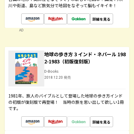
川や街道、島など旅気分で地図をなぞって脳もイキイキ！
詳細を見る
AD
地球の歩き方 3 インド・ネパール 198
2-1983（初版復刻版）
D-Books
2018.12.20 発売
1981年、旅人のバイブルとして登場した地球の歩き方インド
の初版が復刻版で再登場！ 当時の旅を思い出して欲しい1冊
です。
詳細を見る