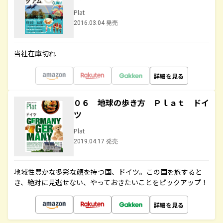
Plat
2016.03.04 発売
当社在庫切れ
詳細を見る
０６ 地球の歩き方 Ｐｌａｔ ドイ
ツ
Plat
2019.04.17 発売
地域性豊かな多彩な顔を持つ国、ドイツ。この国を旅すると
き、絶対に見逃せない、やっておきたいことをピックアップ！
詳細を見る