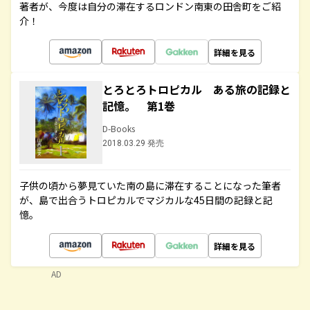
著者が、今度は自分の滞在するロンドン南東の田舎町をご紹
介！
詳細を見る
とろとろトロピカル ある旅の記録と
記憶。 第1巻
D-Books
2018.03.29 発売
子供の頃から夢見ていた南の島に滞在することになった筆者
が、島で出合うトロピカルでマジカルな45日間の記録と記
憶。
詳細を見る
AD