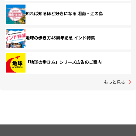
知れば知るほど好きになる 湘南・江の島
地球の歩き方45周年記念 インド特集
「地球の歩き方」シリーズ広告のご案内
もっと見る