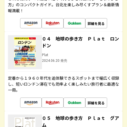
方」のコンパクトガイド。台北を楽しみ尽くすプラン＆最新情
報満載！
詳細を見る
０４ 地球の歩き方 Ｐｌａｔ ロン
ドン
Plat
2024.06.20 発売
定番から１９６０年代を追体験できるスポットまで幅広く収録
し、短いロンドン滞在でも効率よく楽しみたい旅行者に最適な
一冊。
詳細を見る
０５ 地球の歩き方 Ｐｌａｔ グア
ム