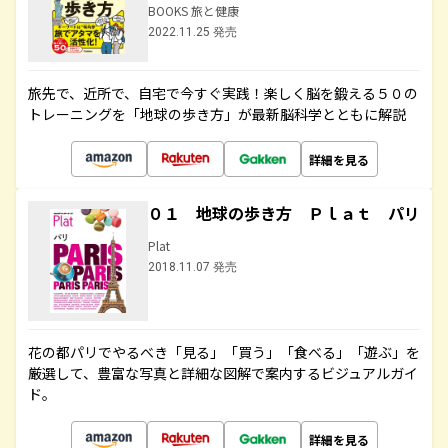
BOOKS 旅と健康
2022.11.25 発売
旅先で、近所で、自宅で今すぐ実践！楽しく脳を鍛える５０の
トレーニングを「地球の歩き方」が最新脳科学とともに解説
詳細を見る
０１ 地球の歩き方 Ｐｌａｔ パリ
Plat
2018.11.07 発売
花の都パリでやるべき「見る」「買う」「食べる」「遊ぶ」を
厳選して、豊富な写真と詳細な図解で案内するビジュアルガイ
ド。
詳細を見る