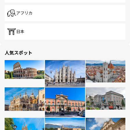
アフリカ
日本
人気スポット