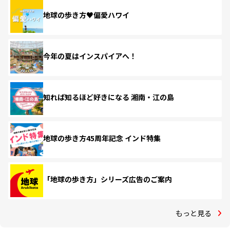
地球の歩き方♥偏愛ハワイ
今年の夏はインスパイアへ！
知れば知るほど好きになる 湘南・江の島
地球の歩き方45周年記念 インド特集
「地球の歩き方」シリーズ広告のご案内
もっと見る