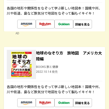
各国の地形や関係性をなぞって学ぶ新しい地図本！国境や州、
川や街道、島など旅気分で地図をなぞって脳もイキイキ！
詳細を見る
AD
地球のなぞり方 旅地図 アメリカ大
陸編
BOOKS 旅と健康
2022.10.14 発売
各国の地形や関係性をなぞって学ぶ新しい地図本！国境や州、
川や街道、島など旅気分で地図をなぞって脳もイキイキ！
詳細を見る