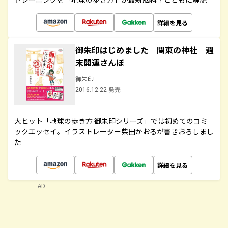
詳細を見る
御朱印はじめました 関東の神社 週
末開運さんぽ
御朱印
2016.12.22 発売
大ヒット「地球の歩き方 御朱印シリーズ」では初めてのコミ
ックエッセイ。イラストレーター柴田かおるが書きおろしまし
た
詳細を見る
AD