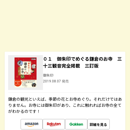
０１ 御朱印でめぐる鎌倉のお寺 三
十三観音完全掲載 三訂版
御朱印
2019.08.07 発売
鎌倉の観光といえば、季節の花とお寺めぐり。それだけではあ
りません。お寺には御朱印があり、これに触れればお寺の全て
がわかるのです！
詳細を見る