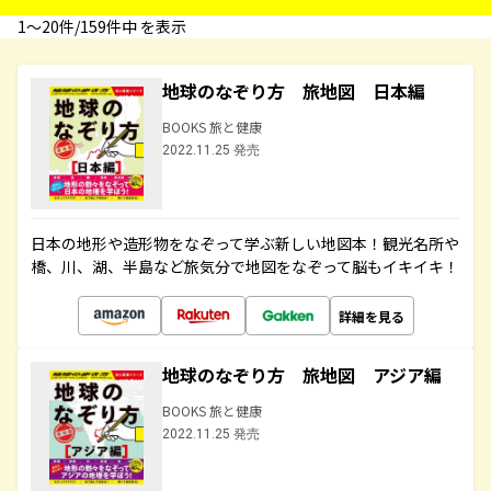
1〜20件/159件中 を表示
地球のなぞり方 旅地図 日本編
BOOKS 旅と健康
2022.11.25 発売
日本の地形や造形物をなぞって学ぶ新しい地図本！観光名所や
橋、川、湖、半島など旅気分で地図をなぞって脳もイキイキ！
詳細を見る
地球のなぞり方 旅地図 アジア編
BOOKS 旅と健康
2022.11.25 発売