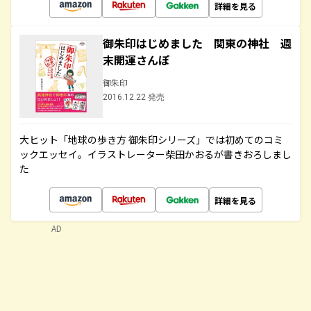
詳細を見る
御朱印はじめました 関東の神社 週
末開運さんぽ
御朱印
2016.12.22 発売
大ヒット「地球の歩き方 御朱印シリーズ」では初めてのコミ
ックエッセイ。イラストレーター柴田かおるが書きおろしまし
た
詳細を見る
AD