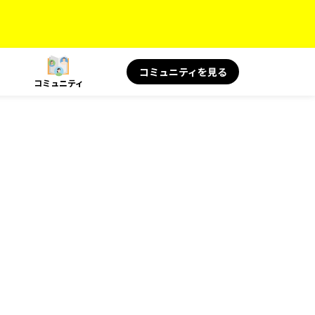
コミュニティを見る
コミュニティ