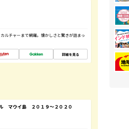
、カルチャーまで網羅。懐かしさと驚きが詰まっ
詳細を見る
ル マウイ島 ２０１９～２０２０