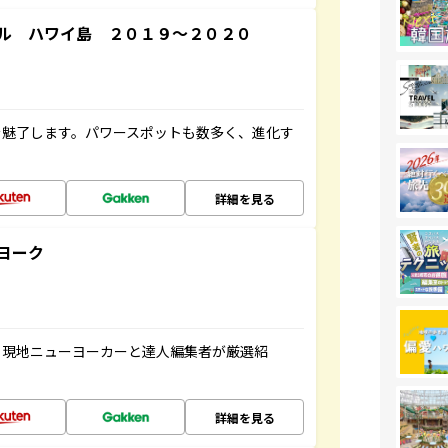
ル ハワイ島 ２０１９～２０２０
を魅了します。パワースポットも数多く、進化す
詳細を見る
ヨーク
、現地ニューヨーカーと達人編集者が厳選紹
詳細を見る