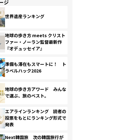
ージ
世界遺産ランキング
地球の歩き方 meets クリスト
ファー・ノーラン監督最新作
『オデュッセイア』
準備も滞在もスマートに！ ト
ラベルハック2026
地球の歩き方アワード みんな
で選ぶ、旅のベスト。
エアラインランキング 読者の
投票をもとにランキング形式で
発表
Next韓国旅 次の韓国旅行が