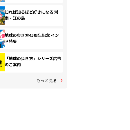
知れば知るほど好きになる 湘
南・江の島
地球の歩き方45周年記念 イン
ド特集
「地球の歩き方」シリーズ広告
のご案内
もっと見る