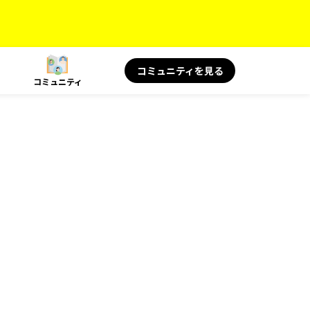
コミュニティを見る
コミュニティ