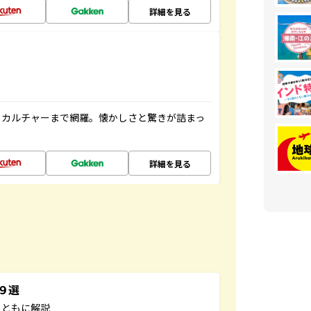
詳細を見る
、カルチャーまで網羅。懐かしさと驚きが詰まっ
詳細を見る
３９選
とともに解説