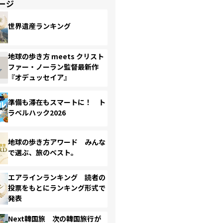
ージ
世界遺産ランキング
地球の歩き方 meets クリスト
ファー・ノーラン監督最新作
『オデュッセイア』
準備も滞在もスマートに！ ト
ラベルハック2026
地球の歩き方アワード みんな
で選ぶ、旅のベスト。
エアラインランキング 読者の
投票をもとにランキング形式で
発表
Next韓国旅 次の韓国旅行が