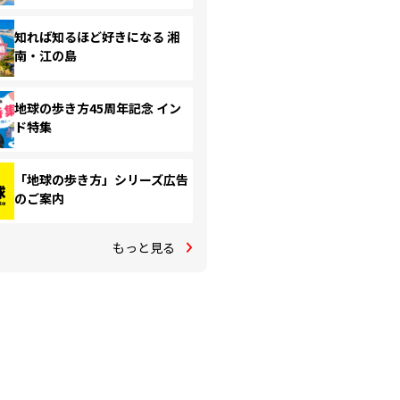
知れば知るほど好きになる 湘
南・江の島
地球の歩き方45周年記念 イン
ド特集
「地球の歩き方」シリーズ広告
のご案内
もっと見る