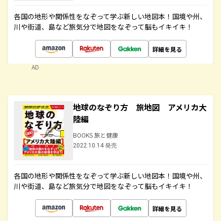
各国の地形や関係性をなぞって学ぶ新しい地図本！国境や州、
川や街道、島など旅気分で地図をなぞって脳もイキイキ！
詳細を見る
AD
地球のなぞり方 旅地図 アメリカ大
陸編
BOOKS 旅と健康
2022.10.14 発売
各国の地形や関係性をなぞって学ぶ新しい地図本！国境や州、
川や街道、島など旅気分で地図をなぞって脳もイキイキ！
詳細を見る