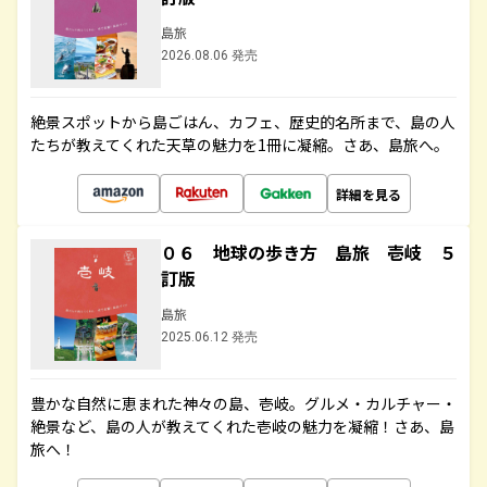
島旅
2026.08.06 発売
絶景スポットから島ごはん、カフェ、歴史的名所まで、島の人
たちが教えてくれた天草の魅力を1冊に凝縮。さあ、島旅へ。
詳細を見る
０６ 地球の歩き方 島旅 壱岐 ５
訂版
島旅
2025.06.12 発売
豊かな自然に恵まれた神々の島、壱岐。グルメ・カルチャー・
絶景など、島の人が教えてくれた壱岐の魅力を凝縮！さあ、島
旅へ！