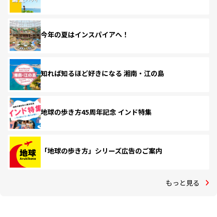
今年の夏はインスパイアへ！
知れば知るほど好きになる 湘南・江の島
地球の歩き方45周年記念 インド特集
「地球の歩き方」シリーズ広告のご案内
もっと見る