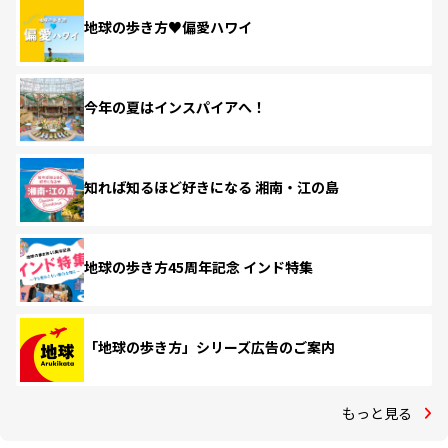
地球の歩き方♥偏愛ハワイ
今年の夏はインスパイアへ！
知れば知るほど好きになる 湘南・江の島
地球の歩き方45周年記念 インド特集
「地球の歩き方」シリーズ広告のご案内
もっと見る