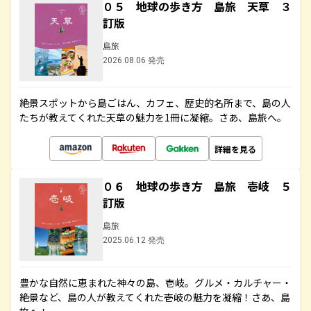
０５ 地球の歩き方 島旅 天草 ３
訂版
島旅
2026.08.06 発売
絶景スポットから島ごはん、カフェ、歴史的名所まで、島の人
たちが教えてくれた天草の魅力を1冊に凝縮。さあ、島旅へ。
詳細を見る
０６ 地球の歩き方 島旅 壱岐 ５
訂版
島旅
2025.06.12 発売
豊かな自然に恵まれた神々の島、壱岐。グルメ・カルチャー・
絶景など、島の人が教えてくれた壱岐の魅力を凝縮！さあ、島