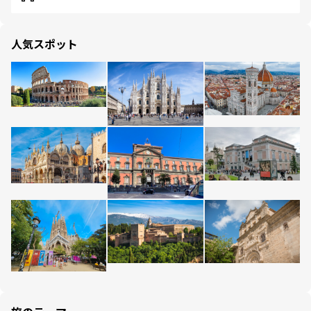
人気スポット