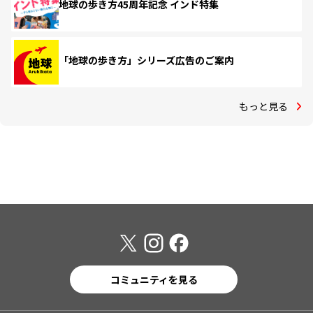
地球の歩き方45周年記念 インド特集
「地球の歩き方」シリーズ広告のご案内
もっと見る
コミュニティを見る