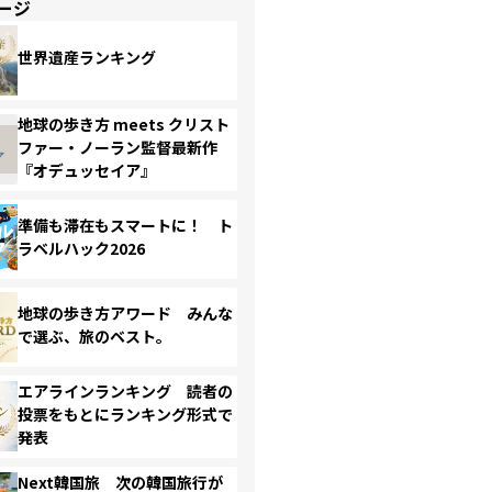
ージ
世界遺産ランキング
地球の歩き方 meets クリスト
ファー・ノーラン監督最新作
『オデュッセイア』
準備も滞在もスマートに！ ト
ラベルハック2026
地球の歩き方アワード みんな
で選ぶ、旅のベスト。
エアラインランキング 読者の
投票をもとにランキング形式で
発表
Next韓国旅 次の韓国旅行が