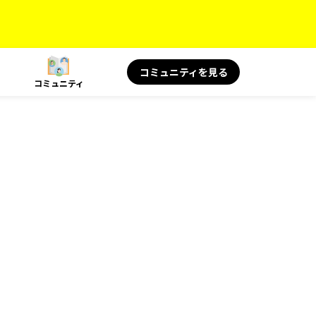
コミュニティを見る
コミュニティ