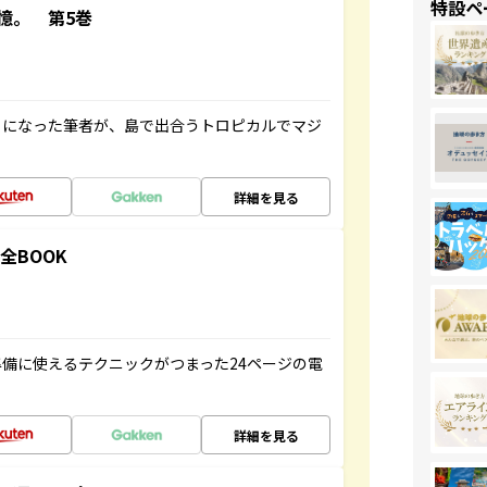
特設ペ
憶。 第5巻
とになった筆者が、島で出合うトロピカルでマジ
詳細を見る
全BOOK
備に使えるテクニックがつまった24ページの電
詳細を見る