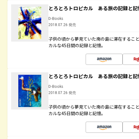
とろとろトロピカル ある旅の記録と記
D-Books
2018.07.26 発売
子供の頃から夢見ていた南の島に滞在するこ
カルな45日間の記録と記憶。
とろとろトロピカル ある旅の記録と記
D-Books
2018.07.26 発売
子供の頃から夢見ていた南の島に滞在するこ
カルな45日間の記録と記憶。