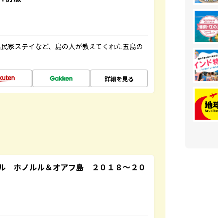
古民家ステイなど、島の人が教えてくれた五島の
詳細を見る
ル ホノルル＆オアフ島 ２０１８～２０