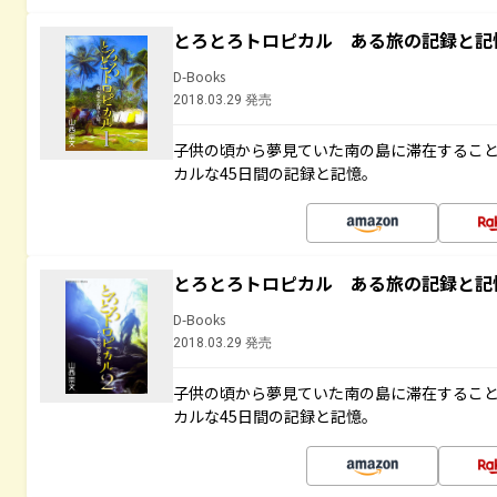
とろとろトロピカル ある旅の記録と記
D-Books
2018.03.29 発売
子供の頃から夢見ていた南の島に滞在するこ
カルな45日間の記録と記憶。
とろとろトロピカル ある旅の記録と記
D-Books
2018.03.29 発売
子供の頃から夢見ていた南の島に滞在するこ
カルな45日間の記録と記憶。