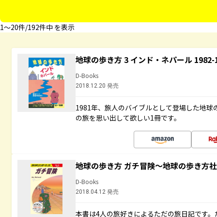
1〜20件/192件中 を表示
地球の歩き方 3 インド・ネパール 1982
D-Books
2018.12.20 発売
1981年、旅人のバイブルとして登場した地
の旅を思い出して欲しい1冊です。
地球の歩き方 ガチ冒険～地球の歩き方
D-Books
2018.04.12 発売
本書は4人の旅好きによるただの旅日記です。