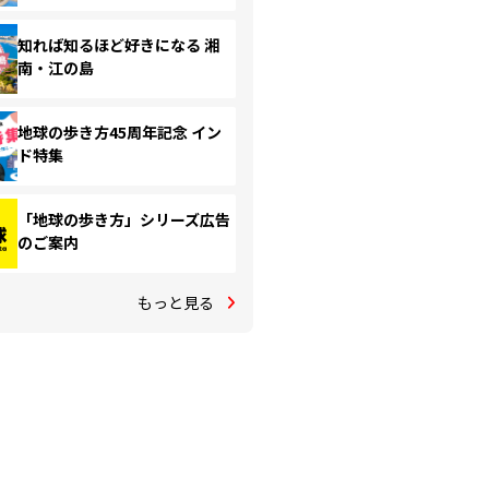
知れば知るほど好きになる 湘
南・江の島
地球の歩き方45周年記念 イン
ド特集
「地球の歩き方」シリーズ広告
のご案内
もっと見る