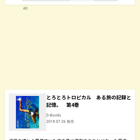
AD
とろとろトロピカル ある旅の記録と
記憶。 第4巻
D-Books
2018.07.26 発売