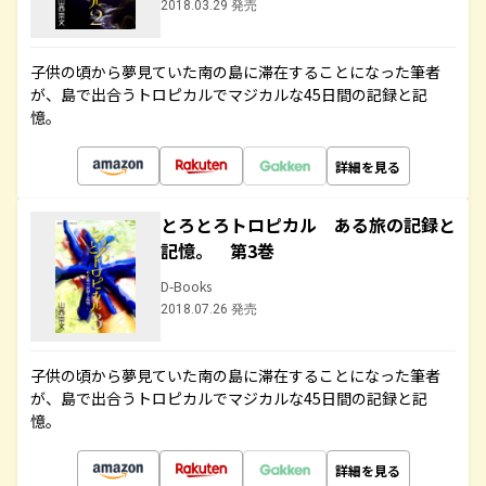
2018.03.29 発売
子供の頃から夢見ていた南の島に滞在することになった筆者
が、島で出合うトロピカルでマジカルな45日間の記録と記
憶。
詳細を見る
とろとろトロピカル ある旅の記録と
記憶。 第3巻
D-Books
2018.07.26 発売
子供の頃から夢見ていた南の島に滞在することになった筆者
が、島で出合うトロピカルでマジカルな45日間の記録と記
憶。
詳細を見る