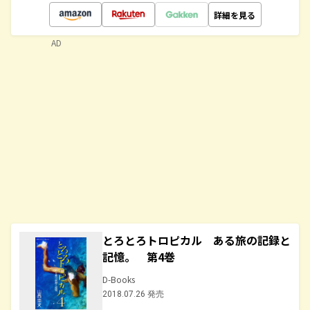
詳細を見る
AD
とろとろトロピカル ある旅の記録と
記憶。 第4巻
D-Books
2018.07.26 発売