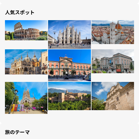
人気スポット
旅のテーマ