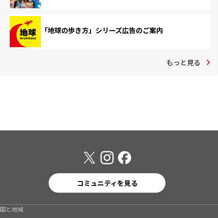
「地球の歩き方」シリーズ広告のご案内
もっと見る
コミュニティを見る
国と地域