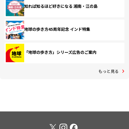
知れば知るほど好きになる 湘南・江の島
地球の歩き方45周年記念 インド特集
「地球の歩き方」シリーズ広告のご案内
もっと見る