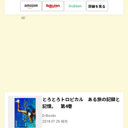
詳細を見る
AD
とろとろトロピカル ある旅の記録と
記憶。 第4巻
D-Books
2018.07.26 発売