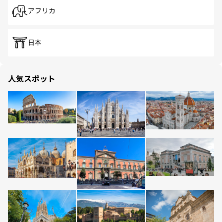
アフリカ
日本
人気スポット