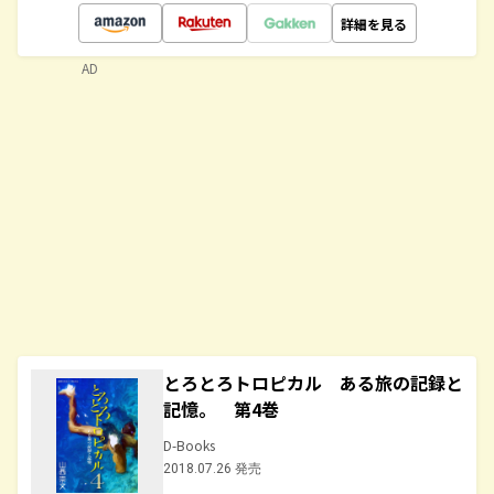
詳細を見る
AD
とろとろトロピカル ある旅の記録と
記憶。 第4巻
D-Books
2018.07.26 発売