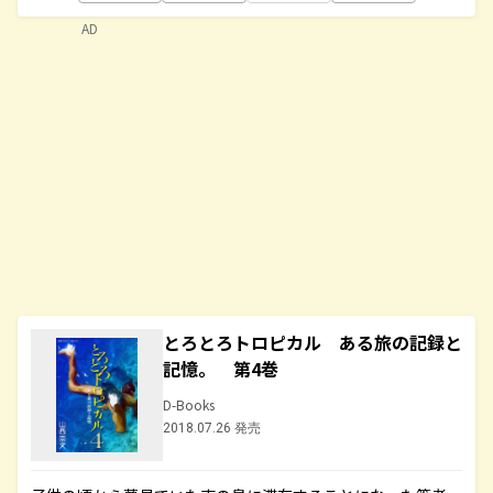
AD
とろとろトロピカル ある旅の記録と
記憶。 第4巻
D-Books
2018.07.26 発売