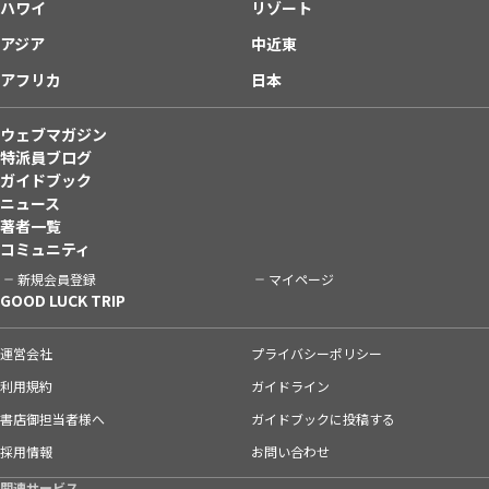
ハワイ
リゾート
アジア
中近東
アフリカ
日本
ウェブマガジン
特派員ブログ
ガイドブック
ニュース
著者一覧
コミュニティ
新規会員登録
マイページ
GOOD LUCK TRIP
運営会社
プライバシーポリシー
利用規約
ガイドライン
書店御担当者様へ
ガイドブックに投稿する
採用情報
お問い合わせ
関連サービス