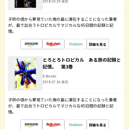
2018.03.29 発売
子供の頃から夢見ていた南の島に滞在することになった筆者
が、島で出合うトロピカルでマジカルな45日間の記録と記
憶。
詳細を見る
とろとろトロピカル ある旅の記録と
記憶。 第3巻
D-Books
2018.07.26 発売
子供の頃から夢見ていた南の島に滞在することになった筆者
が、島で出合うトロピカルでマジカルな45日間の記録と記
憶。
詳細を見る