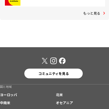
もっと見る
コミュニティを見る
国と地域
ヨーロッパ
北米
中南米
オセアニア