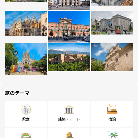
旅のテーマ
飲食
建築・アート
宿泊