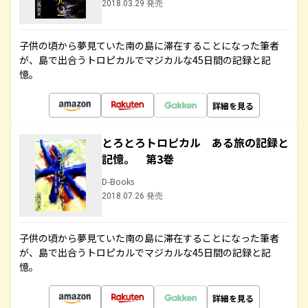
2018.03.29 発売
子供の頃から夢見ていた南の島に滞在することになった筆者
が、島で出合うトロピカルでマジカルな45日間の記録と記
憶。
詳細を見る
とろとろトロピカル ある旅の記録と
記憶。 第3巻
D-Books
2018.07.26 発売
子供の頃から夢見ていた南の島に滞在することになった筆者
が、島で出合うトロピカルでマジカルな45日間の記録と記
憶。
詳細を見る