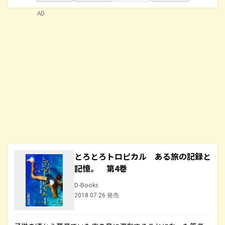
AD
とろとろトロピカル ある旅の記録と
記憶。 第4巻
D-Books
2018.07.26 発売