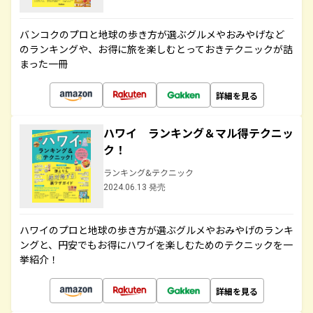
バンコクのプロと地球の歩き方が選ぶグルメやおみやげなど
のランキングや、お得に旅を楽しむとっておきテクニックが詰
まった一冊
詳細を見る
ハワイ ランキング＆マル得テクニッ
ク！
ランキング&テクニック
2024.06.13 発売
ハワイのプロと地球の歩き方が選ぶグルメやおみやげのランキ
ングと、円安でもお得にハワイを楽しむためのテクニックを一
挙紹介！
詳細を見る