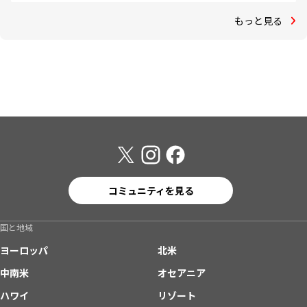
もっと見る
コミュニティを見る
国と地域
ヨーロッパ
北米
中南米
オセアニア
ハワイ
リゾート