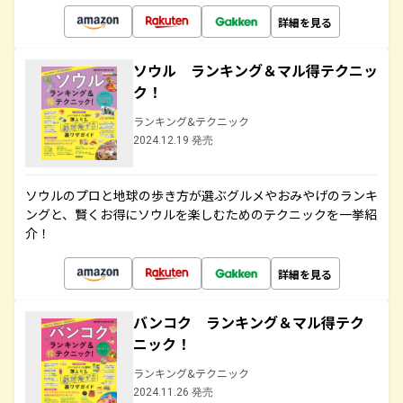
詳細を見る
ソウル ランキング＆マル得テクニッ
ク！
ランキング&テクニック
2024.12.19 発売
ソウルのプロと地球の歩き方が選ぶグルメやおみやげのランキ
ングと、賢くお得にソウルを楽しむためのテクニックを一挙紹
介！
詳細を見る
バンコク ランキング＆マル得テク
ニック！
ランキング&テクニック
2024.11.26 発売