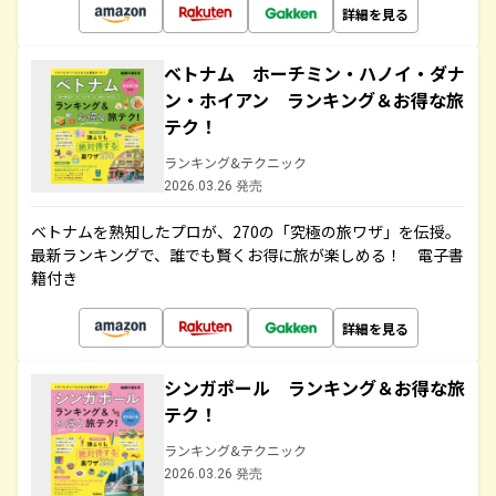
詳細を見る
ベトナム ホーチミン・ハノイ・ダナ
ン・ホイアン ランキング＆お得な旅
テク！
ランキング&テクニック
2026.03.26 発売
ベトナムを熟知したプロが、270の「究極の旅ワザ」を伝授。
最新ランキングで、誰でも賢くお得に旅が楽しめる！ 電子書
籍付き
詳細を見る
シンガポール ランキング＆お得な旅
テク！
ランキング&テクニック
2026.03.26 発売