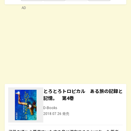
AD
とろとろトロピカル ある旅の記録と
記憶。 第4巻
D-Books
2018.07.26 発売