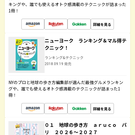
キングや、誰でも使えるオトク感満載のテクニックが詰まった
1冊！
詳細を見る
ニューヨーク ランキング＆マル得テ
クニック！
ランキング&テクニック
2018.09.19 発売
NYのプロと地球の歩き方編集部が選んだ最強グルメランキン
グや、誰でも使えるオトク感満載のテクニックが詰まった1
冊！
詳細を見る
０１ 地球の歩き方 ａｒｕｃｏ パ
リ ２０２６～２０２７