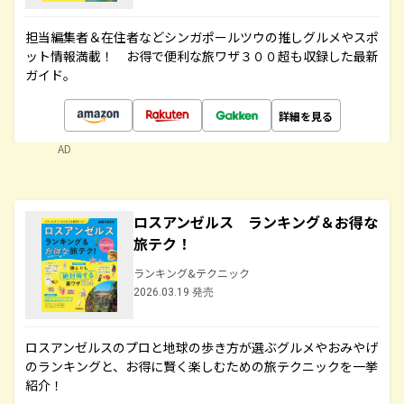
担当編集者＆在住者などシンガポールツウの推しグルメやスポ
ット情報満載！ お得で便利な旅ワザ３００超も収録した最新
ガイド。
詳細を見る
AD
ロスアンゼルス ランキング＆お得な
旅テク！
ランキング&テクニック
2026.03.19 発売
ロスアンゼルスのプロと地球の歩き方が選ぶグルメやおみやげ
のランキングと、お得に賢く楽しむための旅テクニックを一挙
紹介！