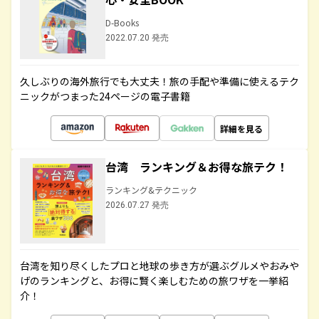
D-Books
2022.07.20 発売
久しぶりの海外旅行でも大丈夫！旅の手配や準備に使えるテク
ニックがつまった24ページの電子書籍
詳細を見る
台湾 ランキング＆お得な旅テク！
ランキング&テクニック
2026.07.27 発売
台湾を知り尽くしたプロと地球の歩き方が選ぶグルメやおみや
げのランキングと、お得に賢く楽しむための旅ワザを一挙紹
介！