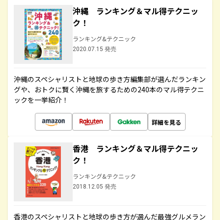
沖縄 ランキング＆マル得テクニッ
ク！
ランキング&テクニック
2020.07.15 発売
沖縄のスペシャリストと地球の歩き方編集部が選んだランキン
グや、おトクに賢く沖縄を旅するための240本のマル得テクニ
ックを一挙紹介！
詳細を見る
香港 ランキング＆マル得テクニッ
ク！
ランキング&テクニック
2018.12.05 発売
香港のスペシャリストと地球の歩き方が選んだ最強グルメラン