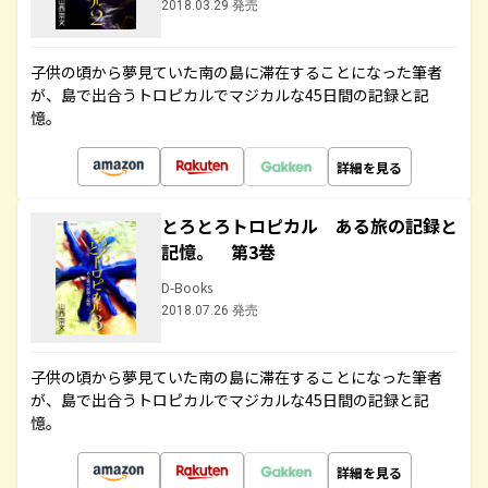
2018.03.29 発売
子供の頃から夢見ていた南の島に滞在することになった筆者
が、島で出合うトロピカルでマジカルな45日間の記録と記
憶。
詳細を見る
とろとろトロピカル ある旅の記録と
記憶。 第3巻
D-Books
2018.07.26 発売
子供の頃から夢見ていた南の島に滞在することになった筆者
が、島で出合うトロピカルでマジカルな45日間の記録と記
憶。
詳細を見る