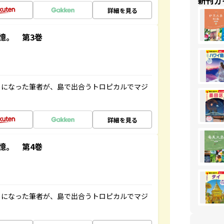
新刊ガ
詳細を見る
憶。 第3巻
とになった筆者が、島で出合うトロピカルでマジ
詳細を見る
憶。 第4巻
とになった筆者が、島で出合うトロピカルでマジ