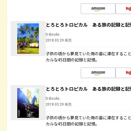
とろとろトロピカル ある旅の記録と記
D-Books
2018.03.29 発売
子供の頃から夢見ていた南の島に滞在するこ
カルな45日間の記録と記憶。
とろとろトロピカル ある旅の記録と記
D-Books
2018.03.29 発売
子供の頃から夢見ていた南の島に滞在するこ
カルな45日間の記録と記憶。