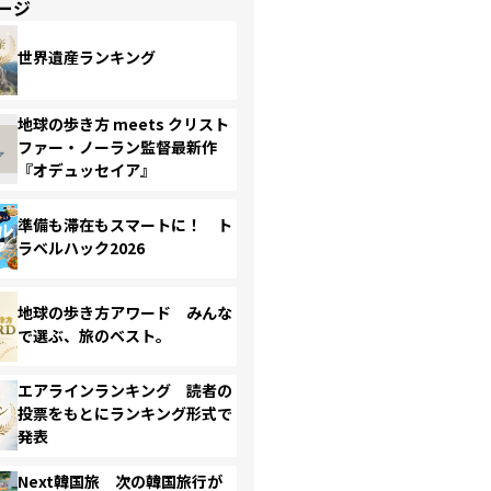
ージ
世界遺産ランキング
地球の歩き方 meets クリスト
ファー・ノーラン監督最新作
『オデュッセイア』
準備も滞在もスマートに！ ト
ラベルハック2026
地球の歩き方アワード みんな
で選ぶ、旅のベスト。
エアラインランキング 読者の
投票をもとにランキング形式で
発表
Next韓国旅 次の韓国旅行が