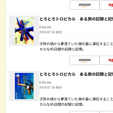
とろとろトロピカル ある旅の記録と記
D-Books
2018.07.26 発売
子供の頃から夢見ていた南の島に滞在するこ
カルな45日間の記録と記憶。
とろとろトロピカル ある旅の記録と記
D-Books
2018.07.26 発売
子供の頃から夢見ていた南の島に滞在するこ
カルな45日間の記録と記憶。