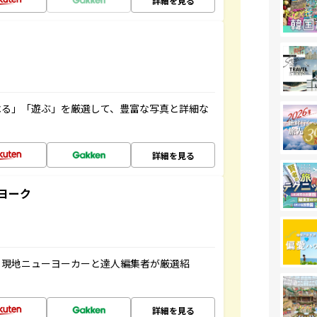
詳細を見る
べる」「遊ぶ」を厳選して、豊富な写真と詳細な
詳細を見る
ヨーク
、現地ニューヨーカーと達人編集者が厳選紹
詳細を見る