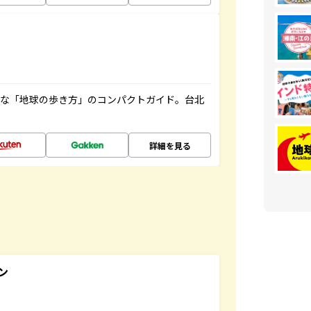
利な「地球の歩き方」のコンパクトガイド。台北
詳細を見る
ン