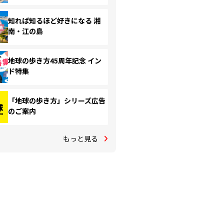
知れば知るほど好きになる 湘
南・江の島
地球の歩き方45周年記念 イン
ド特集
「地球の歩き方」シリーズ広告
のご案内
もっと見る