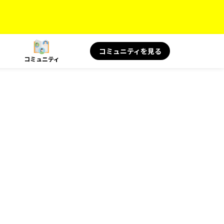
コミュニティを見る
コミュニティ