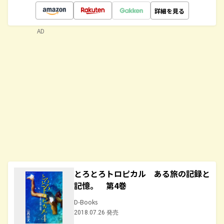
詳細を見る
AD
とろとろトロピカル ある旅の記録と
記憶。 第4巻
D-Books
2018.07.26 発売