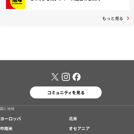
もっと見る
コミュニティを見る
国と地域
ヨーロッパ
北米
中南米
オセアニア