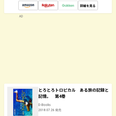
詳細を見る
AD
とろとろトロピカル ある旅の記録と
記憶。 第4巻
D-Books
2018.07.26 発売