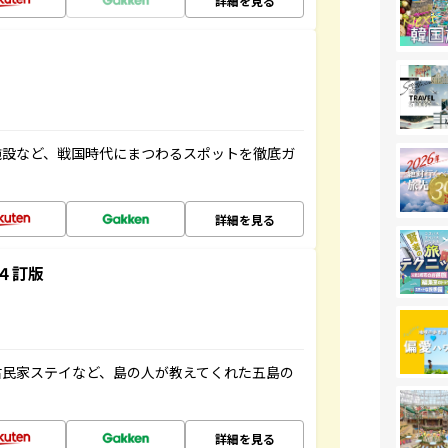
詳細を見る
施設など、戦国時代にまつわるスポットを徹底ガ
詳細を見る
４訂版
古民家ステイなど、島の人が教えてくれた五島の
詳細を見る