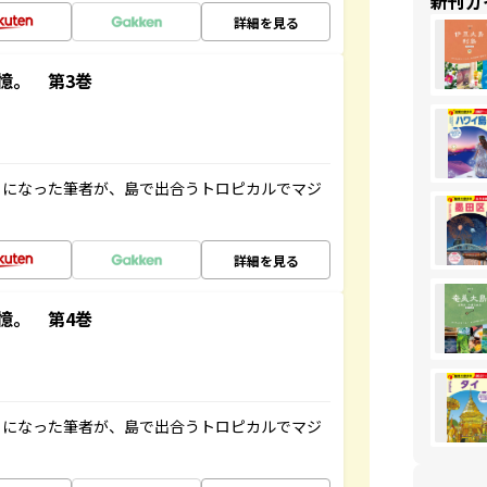
新刊ガ
詳細を見る
憶。 第3巻
とになった筆者が、島で出合うトロピカルでマジ
詳細を見る
憶。 第4巻
とになった筆者が、島で出合うトロピカルでマジ