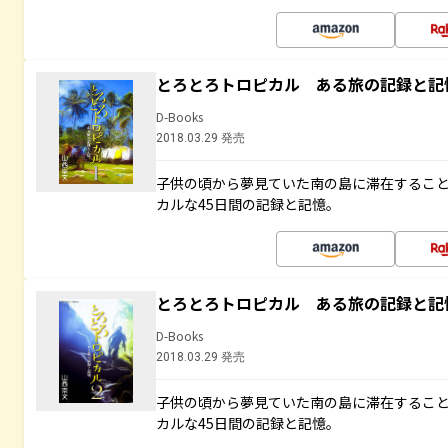
とろとろトロピカル ある旅の記録と記
D-Books
2018.03.29 発売
子供の頃から夢見ていた南の島に滞在するこ
カルな45日間の記録と記憶。
とろとろトロピカル ある旅の記録と記
D-Books
2018.03.29 発売
子供の頃から夢見ていた南の島に滞在するこ
カルな45日間の記録と記憶。