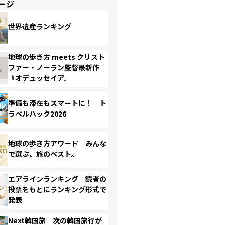
ージ
世界遺産ランキング
地球の歩き方 meets クリスト
ファー・ノーラン監督最新作
『オデュッセイア』
準備も滞在もスマートに！ ト
ラベルハック2026
地球の歩き方アワード みんな
で選ぶ、旅のベスト。
エアラインランキング 読者の
投票をもとにランキング形式で
発表
Next韓国旅 次の韓国旅行が