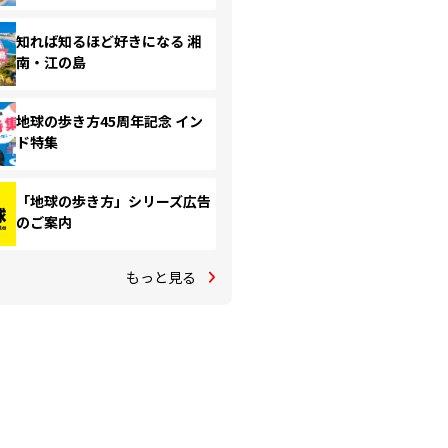
知れば知るほど好きになる 湘
南・江の島
地球の歩き方45周年記念 イン
ド特集
「地球の歩き方」シリーズ広告
のご案内
もっと見る