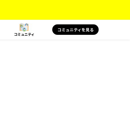
コミュニティを見る
コミュニティ