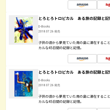
とろとろトロピカル ある旅の記録と記
D-Books
2018.07.26 発売
子供の頃から夢見ていた南の島に滞在するこ
カルな45日間の記録と記憶。
とろとろトロピカル ある旅の記録と記
D-Books
2018.07.26 発売
子供の頃から夢見ていた南の島に滞在するこ
カルな45日間の記録と記憶。