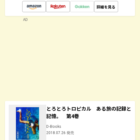
詳細を見る
AD
とろとろトロピカル ある旅の記録と
記憶。 第4巻
D-Books
2018.07.26 発売