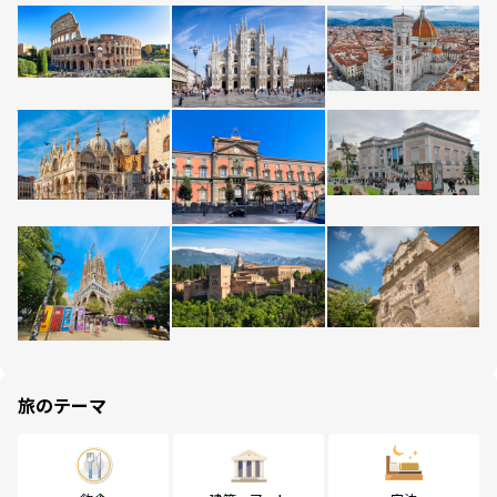
旅のテーマ