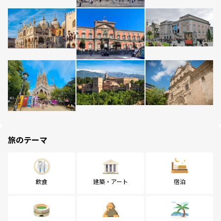
旅のテーマ
飲食
建築・アート
宿泊