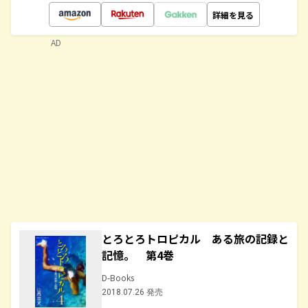
詳細を見る
AD
とろとろトロピカル ある旅の記録と
記憶。 第4巻
D-Books
2018.07.26 発売