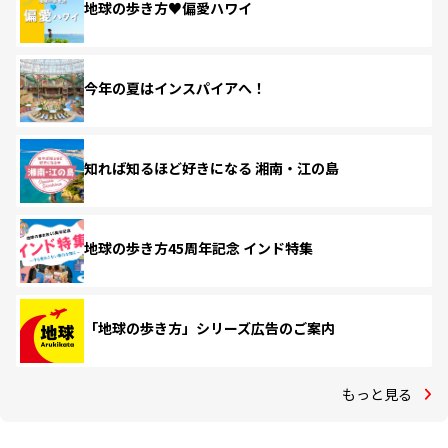
地球の歩き方♥偏愛ハワイ
今年の夏はインスパイアへ！
知れば知るほど好きになる 湘南・江の島
地球の歩き方45周年記念 インド特集
「地球の歩き方」シリーズ広告のご案内
もっと見る