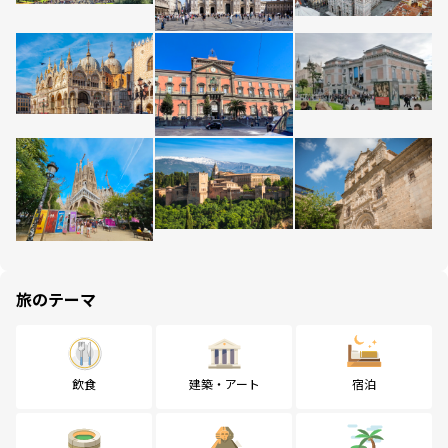
旅のテーマ
飲食
建築・アート
宿泊