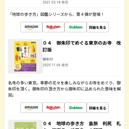
2021.03.18 発売
「地球の歩き方」図鑑シリーズから、第４弾が登場！
詳細を見る
０４ 御朱印でめぐる東京のお寺 改
訂版
御朱印
2025.11.06 発売
名寺の多い東京。季節の花々を楽しみながらお寺をめぐり、御
朱印を頂く。御朱印の頂き方から御朱印に込められた意味を解
説。
詳細を見る
０４ 地球の歩き方 島旅 利尻 礼