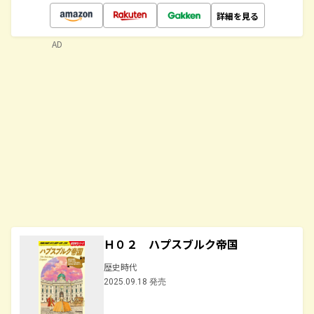
詳細を見る
AD
Ｈ０２ ハプスブルク帝国
歴史時代
2025.09.18 発売