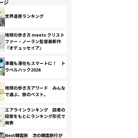
ージ
世界遺産ランキング
地球の歩き方 meets クリスト
ファー・ノーラン監督最新作
『オデュッセイア』
準備も滞在もスマートに！ ト
ラベルハック2026
地球の歩き方アワード みんな
で選ぶ、旅のベスト。
エアラインランキング 読者の
投票をもとにランキング形式で
発表
Next韓国旅 次の韓国旅行が