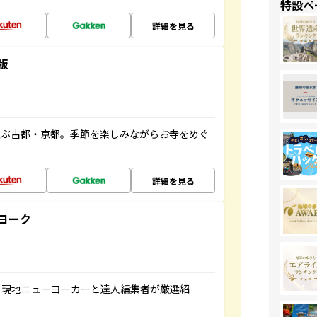
特設ペ
詳細を見る
版
並ぶ古都・京都。季節を楽しみながらお寺をめぐ
詳細を見る
ヨーク
、現地ニューヨーカーと達人編集者が厳選紹