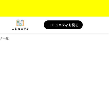
コミュニティを見る
コミュニティ
ック一覧