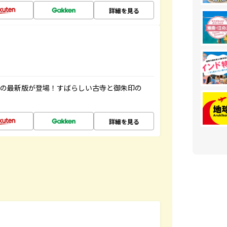
詳細を見る
寺の最新版が登場！すばらしい古寺と御朱印の
詳細を見る