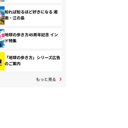
知れば知るほど好きになる 湘
南・江の島
地球の歩き方45周年記念 イン
ド特集
「地球の歩き方」シリーズ広告
のご案内
もっと見る