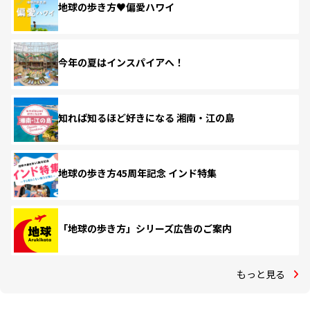
地球の歩き方♥偏愛ハワイ
今年の夏はインスパイアへ！
知れば知るほど好きになる 湘南・江の島
地球の歩き方45周年記念 インド特集
「地球の歩き方」シリーズ広告のご案内
もっと見る