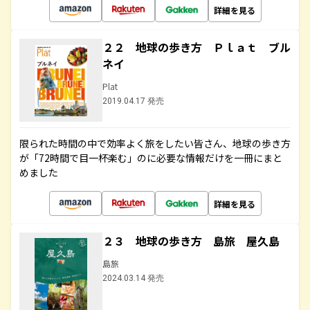
詳細を見る
２２ 地球の歩き方 Ｐｌａｔ ブル
ネイ
Plat
2019.04.17 発売
限られた時間の中で効率よく旅をしたい皆さん、地球の歩き方
が「72時間で目一杯楽む」のに必要な情報だけを一冊にまと
めました
詳細を見る
２３ 地球の歩き方 島旅 屋久島
島旅
2024.03.14 発売