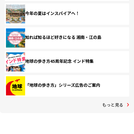
今年の夏はインスパイアへ！
知れば知るほど好きになる 湘南・江の島
地球の歩き方45周年記念 インド特集
「地球の歩き方」シリーズ広告のご案内
もっと見る