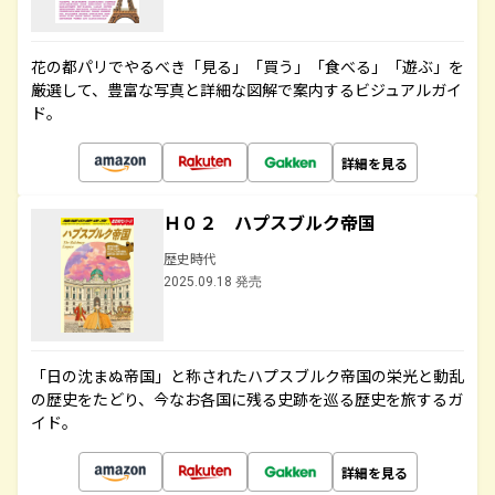
花の都パリでやるべき「見る」「買う」「食べる」「遊ぶ」を
厳選して、豊富な写真と詳細な図解で案内するビジュアルガイ
ド。
詳細を見る
Ｈ０２ ハプスブルク帝国
歴史時代
2025.09.18 発売
「日の沈まぬ帝国」と称されたハプスブルク帝国の栄光と動乱
の歴史をたどり、今なお各国に残る史跡を巡る歴史を旅するガ
イド。
詳細を見る