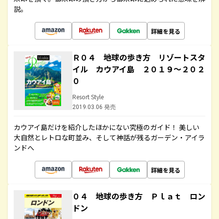
説。
詳細を見る
Ｒ０４ 地球の歩き方 リゾートスタ
イル カウアイ島 ２０１９～２０２
０
Resort Style
2019.03.06 発売
カウアイ島だけを紹介したほかにない究極のガイド！ 美しい
大自然とレトロな町並み、そして神話が残るガーデン・アイラ
ンドへ
詳細を見る
０４ 地球の歩き方 Ｐｌａｔ ロン
ドン