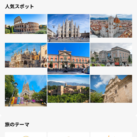
人気スポット
旅のテーマ