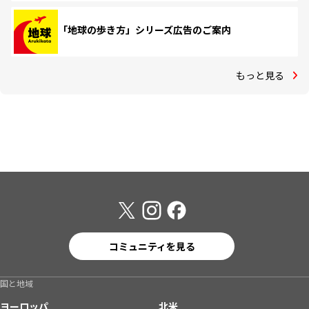
「地球の歩き方」シリーズ広告のご案内
もっと見る
コミュニティを見る
国と地域
ヨーロッパ
北米