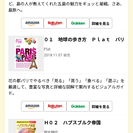
ど、島の人が教えてくれた五島の魅力をギュッと凝縮。さあ、
島旅へ。
詳細を見る
０１ 地球の歩き方 Ｐｌａｔ パリ
Plat
2018.11.07 発売
花の都パリでやるべき「見る」「買う」「食べる」「遊ぶ」を
厳選して、豊富な写真と詳細な図解で案内するビジュアルガイ
ド。
詳細を見る
Ｈ０２ ハプスブルク帝国
歴史時代