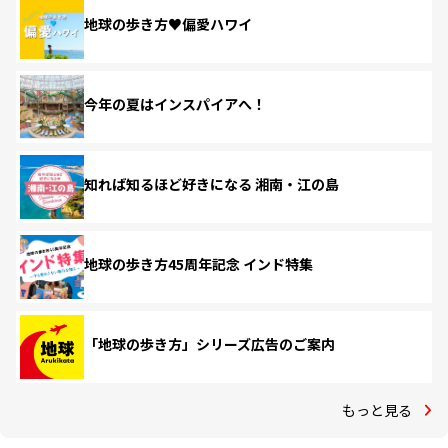
地球の歩き方♥偏愛ハワイ
今年の夏はインスパイアへ！
知れば知るほど好きになる 湘南・江の島
地球の歩き方45周年記念 インド特集
「地球の歩き方」シリーズ広告のご案内
もっと見る