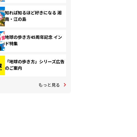
知れば知るほど好きになる 湘
南・江の島
地球の歩き方45周年記念 イン
ド特集
「地球の歩き方」シリーズ広告
のご案内
もっと見る