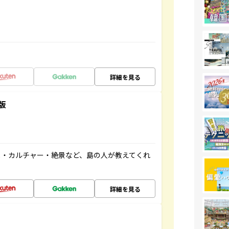
詳細を見る
版
メ・カルチャー・絶景など、島の人が教えてくれ
詳細を見る