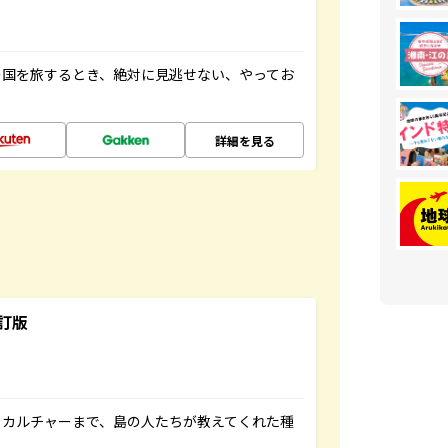
の国を旅するとき、絶対に見逃せない、やってお
詳細を見る
訂版
、カルチャーまで、島の人たちが教えてくれた種