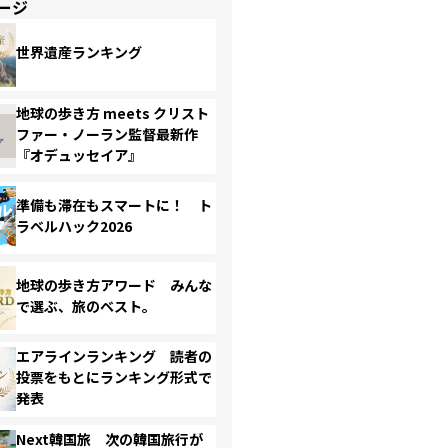
ージ
世界遺産ランキング
地球の歩き方 meets クリスト
ファー・ノーラン監督最新作
『オデュッセイア』
準備も滞在もスマートに！ ト
ラベルハック2026
地球の歩き方アワード みんな
で選ぶ、旅のベスト。
エアラインランキング 読者の
投票をもとにランキング形式で
発表
Next韓国旅 次の韓国旅行が