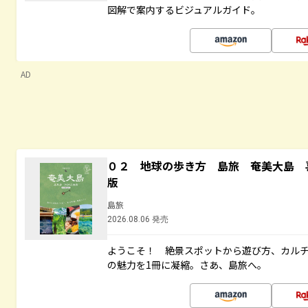
図解で案内するビジュアルガイド。
AD
０２ 地球の歩き方 島旅 奄美大島 
版
島旅
2026.08.06 発売
ようこそ！ 絶景スポットから遊び方、カル
の魅力を1冊に凝縮。さあ、島旅へ。