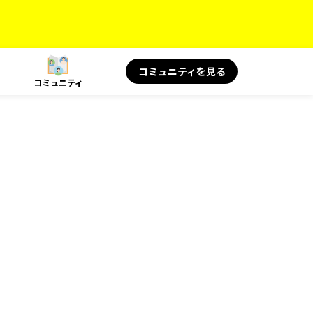
コミュニティを見る
コミュニティ