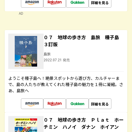
詳細を見る
AD
０７ 地球の歩き方 島旅 種子島
３訂版
島旅
2022.07.21 発売
ようこそ種子島へ！絶景スポットから遊び方、カルチャーま
で、島の人たちが教えてくれた種子島の魅力を１冊に凝縮。さ
あ、島旅へ
詳細を見る
０７ 地球の歩き方 Ｐｌａｔ ホー
チミン ハノイ ダナン ホイアン