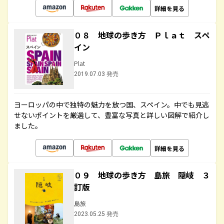
詳細を見る
０８ 地球の歩き方 Ｐｌａｔ スペ
イン
Plat
2019.07.03 発売
ヨーロッパの中で独特の魅力を放つ国、スペイン。中でも見逃
せないポイントを厳選して、豊富な写真と詳しい図解で紹介し
ました。
詳細を見る
０９ 地球の歩き方 島旅 隠岐 ３
訂版
島旅
2023.05.25 発売