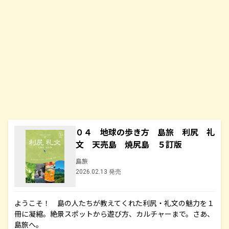
０４ 地球の歩き方 島旅 利尻 礼
文 天売島 焼尻島 ５訂版
島旅
2026.02.13 発売
ようこそ！ 島の人たちが教えてくれた利尻・礼文の魅力を１
冊に凝縮。絶景スポットから遊び方、カルチャーまで。さあ、
島旅へ。