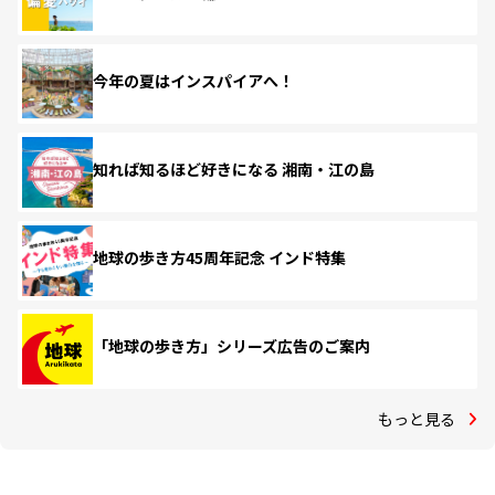
今年の夏はインスパイアへ！
知れば知るほど好きになる 湘南・江の島
地球の歩き方45周年記念 インド特集
「地球の歩き方」シリーズ広告のご案内
もっと見る